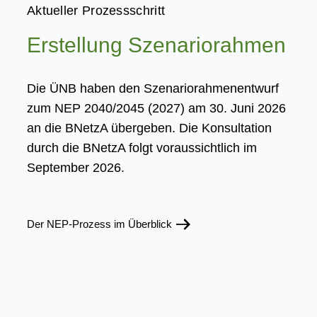
Aktueller Prozessschritt
Erstellung Szenariorahmen
Die ÜNB haben den Szenariorahmenentwurf
zum NEP 2040/2045 (2027) am 30. Juni 2026
an die BNetzA übergeben. Die Konsultation
durch die BNetzA folgt voraussichtlich im
September 2026.
Der NEP-Prozess im Überblick