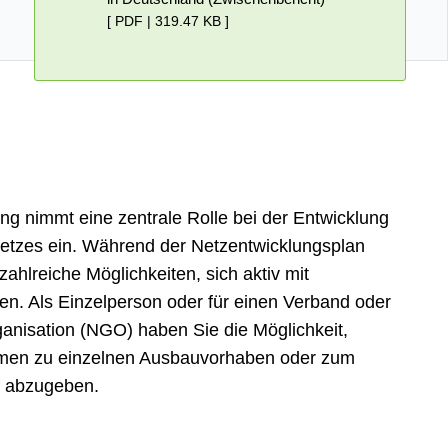
[ PDF | 319.47 KB ]
gung nimmt eine zentrale Rolle bei der Entwicklung
tzes ein. Während der Netzentwicklungsplan
 zahlreiche Möglichkeiten, sich aktiv mit
en. Als Einzelperson oder für einen Verband oder
ganisation (NGO) haben Sie die Möglichkeit,
ahmen zu einzelnen Ausbauvorhaben oder zum
 abzugeben.