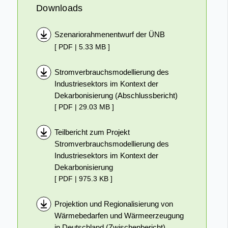
Downloads
Szenariorahmenentwurf der ÜNB
[ PDF | 5.33 MB ]
Stromverbrauchsmodellierung des
Industriesektors im Kontext der
Dekarbonisierung (Abschlussbericht)
[ PDF | 29.03 MB ]
Teilbericht zum Projekt
Stromverbrauchsmodellierung des
Industriesektors im Kontext der
Dekarbonisierung
[ PDF | 975.3 KB ]
Projektion und Regionalisierung von
Wärmebedarfen und Wärmeerzeugung
in Deutschland (Zwischenbericht)