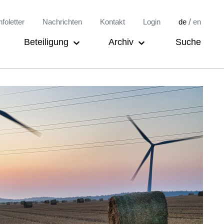
/
nfoletter
Nachrichten
Kontakt
Login
de
en
Beteiligung
Archiv
Suche