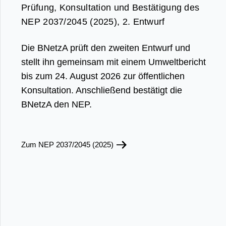
Prüfung, Konsultation und Bestätigung des
NEP 2037/2045 (2025), 2. Entwurf
Die BNetzA prüft den zweiten Entwurf und
stellt ihn gemeinsam mit einem Umweltbericht
bis zum 24. August 2026 zur öffentlichen
Konsultation. Anschließend bestätigt die
BNetzA den NEP.
Zum NEP 2037/2045 (2025)