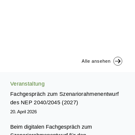
Alle ansehen
Veranstaltung
Fachgespräch zum Szenariorahmenentwurf
des NEP 2040/2045 (2027)
20. April 2026
Beim digitalen Fachgespräch zum