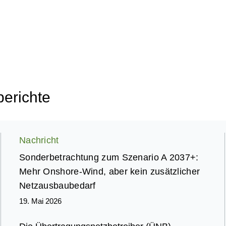
berichte
Nachricht
Sonderbetrachtung zum Szenario A 2037+:
Mehr Onshore-Wind, aber kein zusätzlicher
Netzausbaubedarf
19. Mai 2026