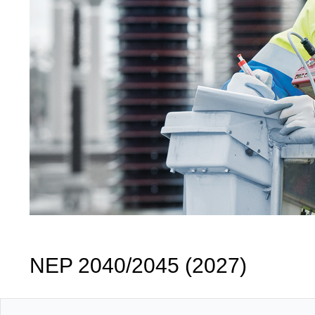
NEP 2040/2045 (2027)