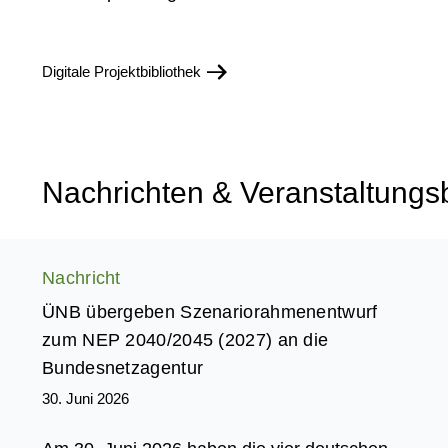
Digitale Projektbibliothek
Nachrichten & Veranstaltungs
Nachricht
ÜNB übergeben Szenariorahmenentwurf
zum NEP 2040/2045 (2027) an die
Bundesnetzagentur
30. Juni 2026