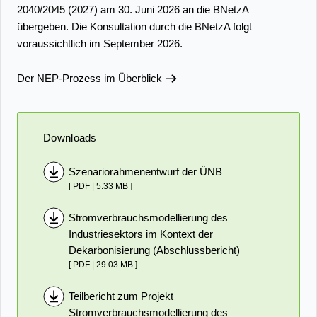
2040/2045 (2027) am 30. Juni 2026 an die BNetzA
übergeben. Die Konsultation durch die BNetzA folgt
voraussichtlich im September 2026.
Der NEP-Prozess im Überblick
Downloads
Szenariorahmenentwurf der ÜNB
[ PDF | 5.33 MB ]
Stromverbrauchsmodellierung des
Industriesektors im Kontext der
Dekarbonisierung (Abschlussbericht)
[ PDF | 29.03 MB ]
Teilbericht zum Projekt
Stromverbrauchsmodellierung des