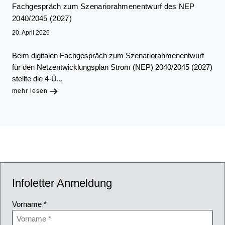
Fachgespräch zum Szenariorahmenentwurf des NEP
2040/2045 (2027)
20. April 2026
Beim digitalen Fachgespräch zum Szenariorahmenentwurf
für den Netzentwicklungsplan Strom (NEP) 2040/2045 (2027)
stellte die 4-Ü...
mehr lesen
Infoletter Anmeldung
Vorname *