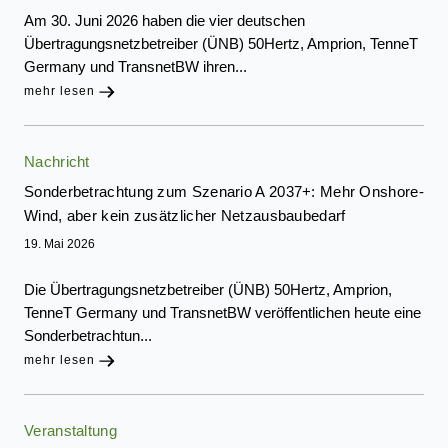
Am 30. Juni 2026 haben die vier deutschen
Übertragungsnetzbetreiber (ÜNB) 50Hertz, Amprion, TenneT
Germany und TransnetBW ihren...
mehr lesen
Nachricht
Sonderbetrachtung zum Szenario A 2037+: Mehr Onshore-
Wind, aber kein zusätzlicher Netzausbaubedarf
19. Mai 2026
Die Übertragungsnetzbetreiber (ÜNB) 50Hertz, Amprion,
TenneT Germany und TransnetBW veröffentlichen heute eine
Sonderbetrachtun...
mehr lesen
Veranstaltung