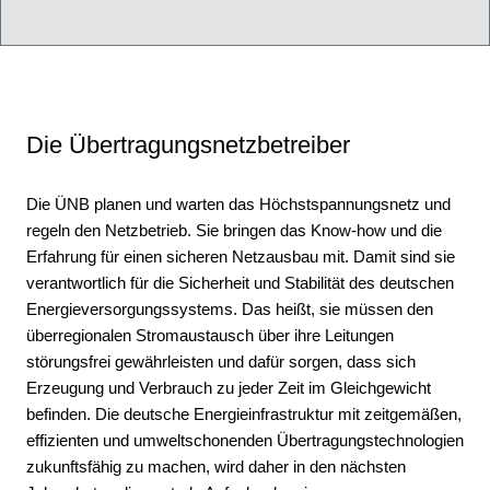
Die Übertragungsnetzbetreiber
Die ÜNB planen und warten das Höchstspannungsnetz und
regeln den Netzbetrieb. Sie bringen das Know-how und die
Erfahrung für einen sicheren Netzausbau mit. Damit sind sie
verantwortlich für die Sicherheit und Stabilität des deutschen
Energieversorgungssystems. Das heißt, sie müssen den
überregionalen Stromaustausch über ihre Leitungen
störungsfrei gewährleisten und dafür sorgen, dass sich
Erzeugung und Verbrauch zu jeder Zeit im Gleichgewicht
befinden. Die deutsche Energieinfrastruktur mit zeitgemäßen,
effizienten und umweltschonenden Übertragungstechnologien
zukunftsfähig zu machen, wird daher in den nächsten