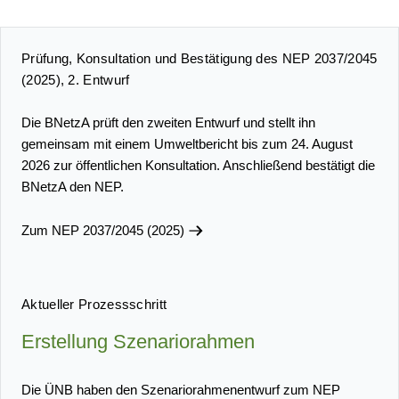
Prüfung, Konsultation und Bestätigung des NEP 2037/2045
(2025), 2. Entwurf
Die BNetzA prüft den zweiten Entwurf und stellt ihn
gemeinsam mit einem Umweltbericht bis zum 24. August
2026 zur öffentlichen Konsultation. Anschließend bestätigt die
BNetzA den NEP.
Zum NEP 2037/2045 (2025)
Aktueller Prozessschritt
Erstellung Szenariorahmen
Die ÜNB haben den Szenariorahmenentwurf zum NEP