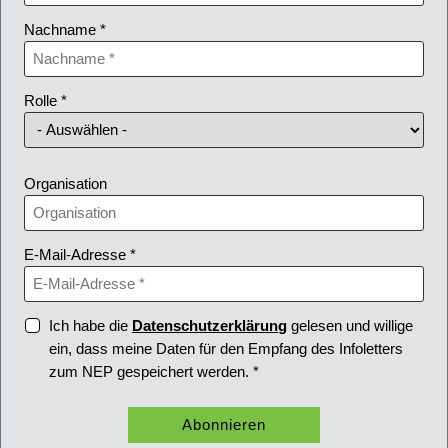
Nachname *
Rolle *
Organisation
E-Mail-Adresse *
Ich habe die
Datenschutzerklärung
gelesen und willige
ein, dass meine Daten für den Empfang des Infoletters
zum NEP gespeichert werden. *