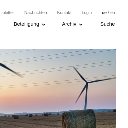
/
nfoletter
Nachrichten
Kontakt
Login
de
en
Beteiligung
Archiv
Suche