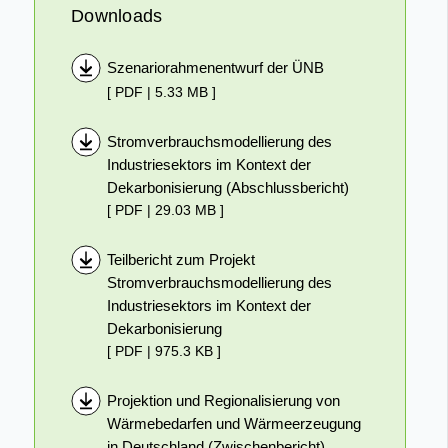
Downloads
Szenariorahmenentwurf der ÜNB
[ PDF | 5.33 MB ]
Stromverbrauchsmodellierung des
Industriesektors im Kontext der
Dekarbonisierung (Abschlussbericht)
[ PDF | 29.03 MB ]
Teilbericht zum Projekt
Stromverbrauchsmodellierung des
Industriesektors im Kontext der
Dekarbonisierung
[ PDF | 975.3 KB ]
Projektion und Regionalisierung von
Wärmebedarfen und Wärmeerzeugung
in Deutschland (Zwischenbericht)