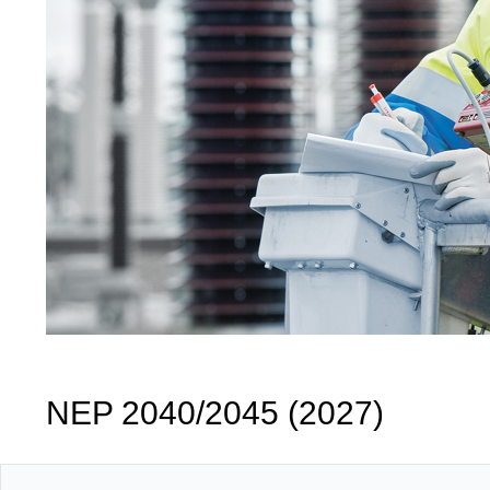
NEP 2040/2045 (2027)