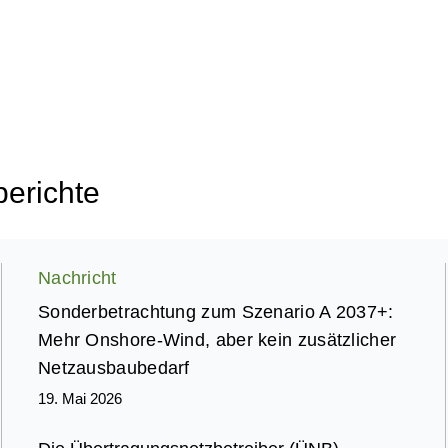
berichte
Nachricht
Sonderbetrachtung zum Szenario A 2037+:
Mehr Onshore-Wind, aber kein zusätzlicher
Netzausbaubedarf
19. Mai 2026