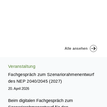
Alle ansehen
Veranstaltung
Fachgespräch zum Szenariorahmenentwurf
des NEP 2040/2045 (2027)
20. April 2026
Beim digitalen Fachgespräch zum