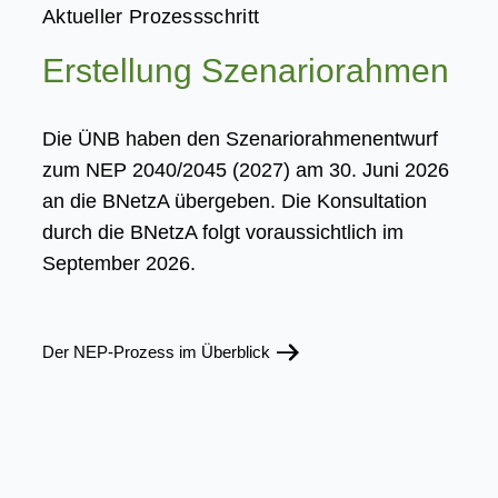
Aktueller Prozessschritt
Erstellung Szenariorahmen
Die ÜNB haben den Szenariorahmenentwurf
zum NEP 2040/2045 (2027) am 30. Juni 2026
an die BNetzA übergeben. Die Konsultation
durch die BNetzA folgt voraussichtlich im
September 2026.
Der NEP-Prozess im Überblick