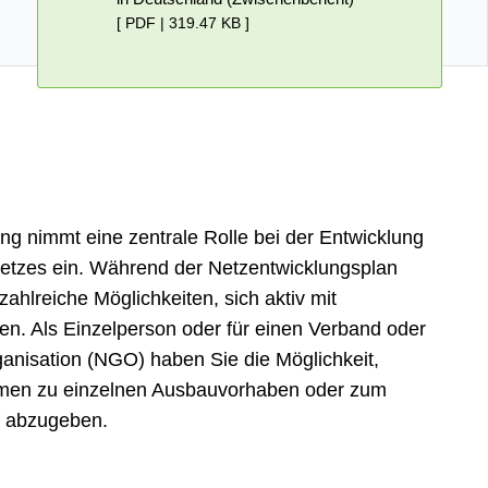
[ PDF | 319.47 KB ]
gung nimmt eine zentrale Rolle bei der Entwicklung
tzes ein. Während der Netzentwicklungsplan
 zahlreiche Möglichkeiten, sich aktiv mit
en. Als Einzelperson oder für einen Verband oder
ganisation (NGO) haben Sie die Möglichkeit,
ahmen zu einzelnen Ausbauvorhaben oder zum
 abzugeben.