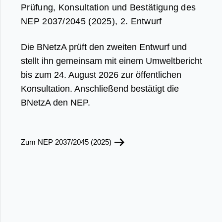
Prüfung, Konsultation und Bestätigung des
NEP 2037/2045 (2025), 2. Entwurf
Die BNetzA prüft den zweiten Entwurf und
stellt ihn gemeinsam mit einem Umweltbericht
bis zum 24. August 2026 zur öffentlichen
Konsultation. Anschließend bestätigt die
BNetzA den NEP.
Zum NEP 2037/2045 (2025)