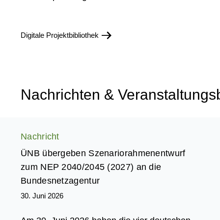
Digitale Projektbibliothek
Nachrichten & Veranstaltungs
Nachricht
ÜNB übergeben Szenariorahmenentwurf
zum NEP 2040/2045 (2027) an die
Bundesnetzagentur
30. Juni 2026