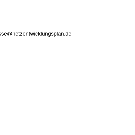
sse@netzentwicklungsplan.de