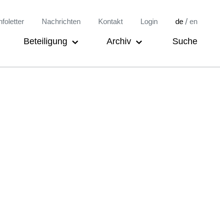
/
nfoletter
Nachrichten
Kontakt
Login
de
en
Beteiligung
Archiv
Suche