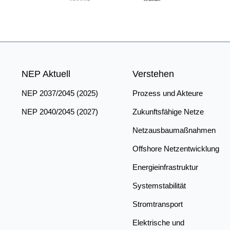
NEP Aktuell
Verstehen
NEP 2037/2045 (2025)
Prozess und Akteure
NEP 2040/2045 (2027)
Zukunftsfähige Netze
Netzausbaumaßnahmen
Offshore Netzentwicklung
Energieinfrastruktur
Systemstabilität
Stromtransport
Elektrische und