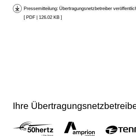
Pressemitteilung: Übertragungsnetzbetreiber veröffentl
[ PDF | 126.02 KB ]
Ihre Übertragungsnetzbetreib