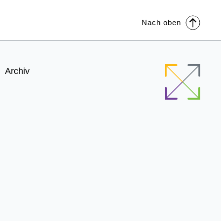
Nach oben
Archiv