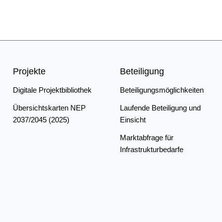
Projekte
Beteiligung
Digitale Projektbibliothek
Beteiligungsmöglichkeiten
Übersichtskarten NEP
Laufende Beteiligung und
2037/2045 (2025)
Einsicht
Marktabfrage für
Infrastrukturbedarfe