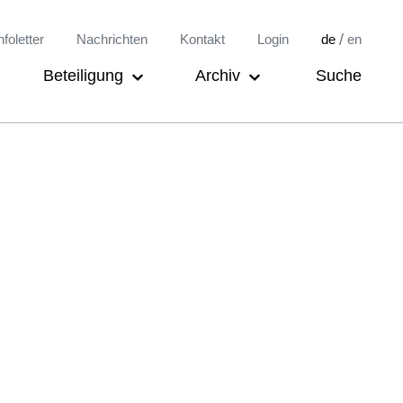
/
nfoletter
Nachrichten
Kontakt
Login
de
en
Beteiligung
Archiv
Suche