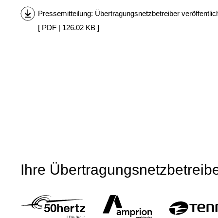
Pressemitteilung: Übertragungsnetzbetreiber veröffentl
[ PDF | 126.02 KB ]
Ihre Übertragungsnetzbetreib