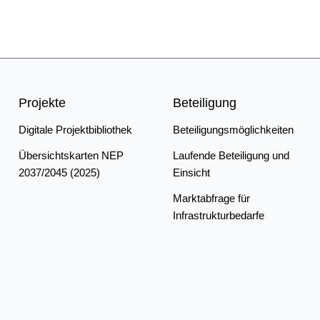
Projekte
Beteiligung
Digitale Projektbibliothek
Beteiligungsmöglichkeiten
Übersichtskarten NEP
Laufende Beteiligung und
2037/2045 (2025)
Einsicht
Marktabfrage für
Infrastrukturbedarfe