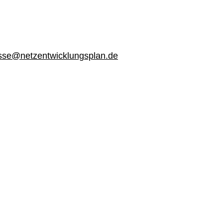
sse@netzentwicklungsplan.de