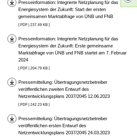
Presseinformation: Integrierte Netzplanung für das
Energiesystem der Zukunft: Start der ersten
gemeinsamen Marktabfrage von ÜNB und FNB
[ PDF | 237.49 KB ]
Presseinformation: Integrierte Netzplanung für das
Energiesystem der Zukunft: Erste gemeinsame
Marktabfrage von ÜNB und FNB startet am 7. Februar
2024
[ PDF | 204.79 KB ]
Pressemitteilung: Übertragungsnetzbetreiber
veröffentlichen zweiten Entwurf des
Netzentwicklungsplans 2037/2045 12.06.2023
[ PDF | 242.23 KB ]
Pressemitteilung: Übertragungsnetzbetreiber
veröffentlichen ersten Entwurf des
Netzentwicklungsplans 2037/2045 24.03.2023