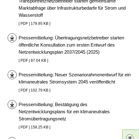
Transportnetznetzbetreiber starten gemeinsame
Marktabfrage über Infrastrukturbedarfe für Strom und
Wasserstoff
[ PDF | 179.95 KB ]
Pressemitteilung: Übertragungsnetzbetreiber starten
öffentliche Konsultation zum ersten Entwurf des
Netzentwicklungsplan 2037/2045 (2025)
[ PDF | 87.04 KB ]
Pressemitteilung: Neuer Szenariorahmenentwurf für ein
klimaneutrales Stromsystem 2045 veröffentlicht
[ PDF | 102.79 KB ]
Pressemitteilung: Bestätigung des
Netzentwicklungsplans für ein klimaneutrales
Stromübertragungsnetz
[ PDF | 158.25 KB ]