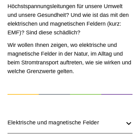
Höchstspannungsleitungen für unsere Umwelt
und unsere Gesundheit? Und wie ist das mit den
elektrischen und magnetischen Feldern (kurz:
EMF)? Sind diese schädlich?
Wir wollen Ihnen zeigen, wo elektrische und
magnetische Felder in der Natur, im Alltag und
beim Stromtransport auftreten, wie sie wirken und
welche Grenzwerte gelten.
Elektrische und magnetische Felder
Ein elektrisches Feld umgibt jede elektrische Ladung,