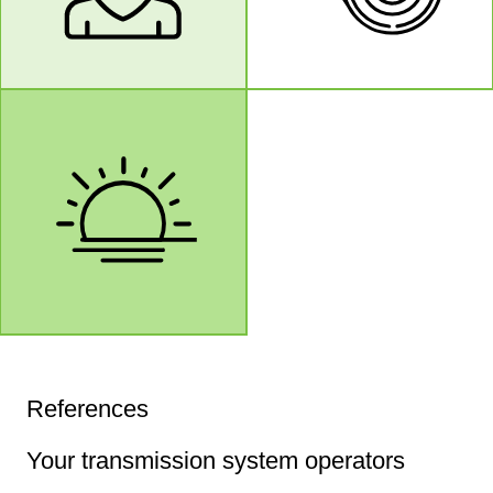
References
Your transmission system operators