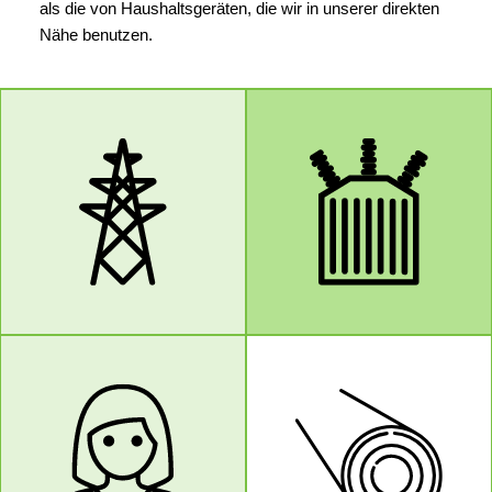
als die von Haushaltsgeräten, die wir in unserer direkten
Nähe benutzen.