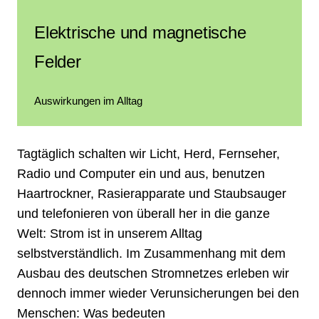
Elektrische und magnetische
Felder
Auswirkungen im Alltag
Tagtäglich schalten wir Licht, Herd, Fernseher,
Radio und Computer ein und aus, benutzen
Haartrockner, Rasierapparate und Staubsauger
und telefonieren von überall her in die ganze
Welt: Strom ist in unserem Alltag
selbstverständlich. Im Zusammenhang mit dem
Ausbau des deutschen Stromnetzes erleben wir
dennoch immer wieder Verunsicherungen bei den
Menschen: Was bedeuten