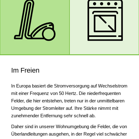
Im Freien
In Europa basiert die Stromversorgung auf Wechselstrom
mit einer Frequenz von 50 Hertz. Die niederfrequenten
Felder, die hier entstehen, treten nur in der unmittelbaren
Umgebung der Stromleiter auf. Ihre Stärke nimmt mit
zunehmender Entfernung sehr schnell ab.
Daher sind in unserer Wohnumgebung die Felder, die von
Überlandleitungen ausgehen, in der Regel viel schwächer