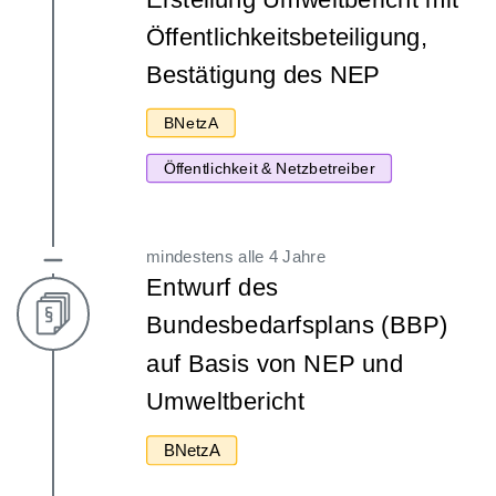
Öffentlichkeitsbeteiligung,
Bestätigung des NEP
BNetzA
Öffentlichkeit & Netzbetreiber
mindestens alle 4 Jahre
Entwurf des
Bundesbedarfsplans (BBP)
auf Basis von NEP und
Umweltbericht
BNetzA