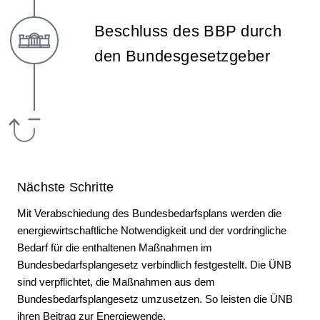
Beschluss des BBP durch
den Bundesgesetzgeber
Nächste Schritte
Mit Verabschiedung des Bundesbedarfsplans werden die
energiewirtschaftliche Notwendigkeit und der vordringliche
Bedarf für die enthaltenen Maßnahmen im
Bundesbedarfsplangesetz verbindlich festgestellt. Die ÜNB
sind verpflichtet, die Maßnahmen aus dem
Bundesbedarfsplangesetz umzusetzen. So leisten die ÜNB
ihren Beitrag zur Energiewende.