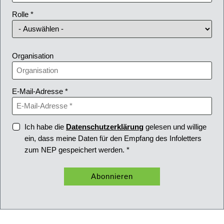
Rolle *
Organisation
E-Mail-Adresse *
Ich habe die
Datenschutzerklärung
gelesen und willige
ein, dass meine Daten für den Empfang des Infoletters
zum NEP gespeichert werden. *