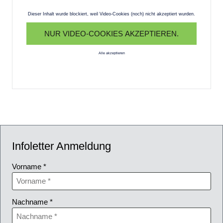
Dieser Inhalt wurde blockiert, weil Video-Cookies (noch) nicht akzeptiert wurden.
NUR VIDEO-COOKIES AKZEPTIEREN.
Alle akzeptieren
Infoletter Anmeldung
Vorname *
Nachname *