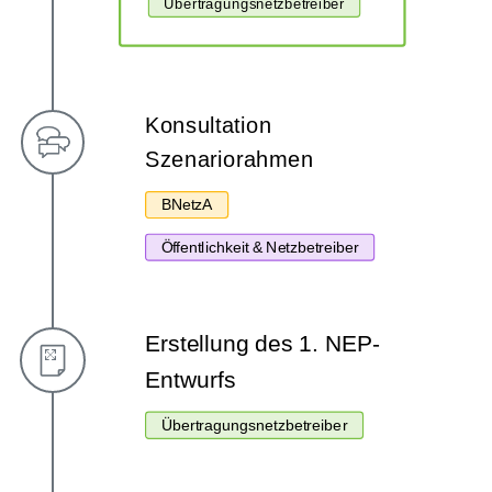
Übertragungsnetzbetreiber
Konsultation
Szenariorahmen
BNetzA
Öffentlichkeit & Netzbetreiber
Erstellung des 1. NEP-
Entwurfs
Übertragungsnetzbetreiber