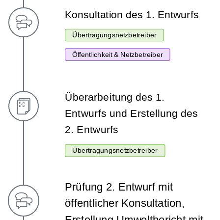
Konsultation des 1. Entwurfs
Übertragungsnetzbetreiber
Öffentlichkeit & Netzbetreiber
Überarbeitung des 1.
Entwurfs und Erstellung des
2. Entwurfs
Übertragungsnetzbetreiber
Prüfung 2. Entwurf mit
öffentlicher Konsultation,
Erstellung Umweltbericht mit