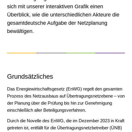
sich mit unserer interaktiven Grafik einen
Überblick, wie die unterschiedlichen Akteure die
gesamtdeutsche Aufgabe der Netzplanung
bewältigen.
Grundsätzliches
Das Energiewirtschaftsgesetz (EnWG) regelt den gesamten
Prozess des Netzausbaus auf Übertragungsnetzebene – von
der Planung über die Prüfung bis hin zur Genehmigung
einschließlich aller Beteiligungsverfahren.
Durch die Novelle des EnWG, die im Dezember 2023 in Kraft
getreten ist, entfällt für die Übertragungsnetzbetreiber (ÜNB)