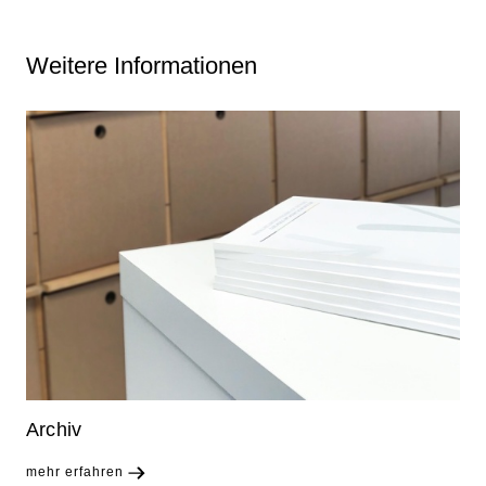
Weitere Informationen
Archiv
mehr erfahren