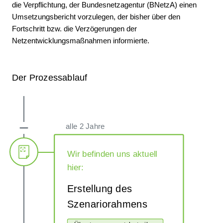
die Verpflichtung, der Bundesnetzagentur (BNetzA) einen
Umsetzungsbericht vorzulegen, der bisher über den
Fortschritt bzw. die Verzögerungen der
Netzentwicklungsmaßnahmen informierte.
Der Prozessablauf
alle 2 Jahre
Wir befinden uns aktuell
hier:
Erstellung des
Szenariorahmens