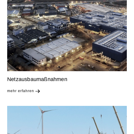
Netzausbaumaßnahmen
mehr erfahren