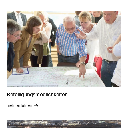
Beteiligungsmöglichkeiten
mehr erfahren