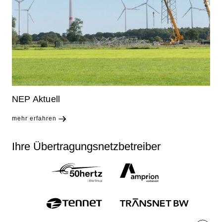
NEP Aktuell
mehr erfahren
Ihre Übertragungsnetzbetreiber