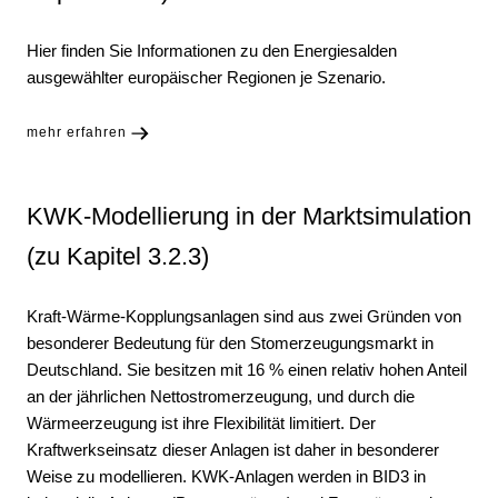
Hier finden Sie Informationen zu den Energiesalden
ausgewählter europäischer Regionen je Szenario.
mehr erfahren
KWK-Modellierung in der Marktsimulation
(zu Kapitel 3.2.3)
Kraft-Wärme-Kopplungsanlagen sind aus zwei Gründen von
besonderer Bedeutung für den Stomerzeugungsmarkt in
Deutschland. Sie besitzen mit 16 % einen relativ hohen Anteil
an der jährlichen Nettostromerzeugung, und durch die
Wärmeerzeugung ist ihre Flexibilität limitiert. Der
Kraftwerkseinsatz dieser Anlagen ist daher in besonderer
Weise zu modellieren. KWK-Anlagen werden in BID3 in