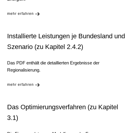
mehr erfahren
Installierte Leistungen je Bundesland und
Szenario (zu Kapitel 2.4.2)
Das PDF enthält die detaillierten Ergebnisse der
Regionalisierung.
mehr erfahren
Das Optimierungsverfahren (zu Kapitel
3.1)