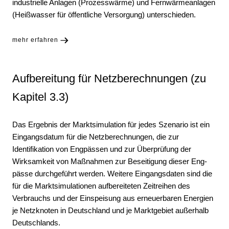
industrielle Anlagen (Prozesswärme) und Fernwärmeanlagen
(Heißwasser für öffentliche Versorgung) unterschieden.
mehr erfahren
Aufbereitung für Netzberechnungen (zu
Kapitel 3.3)
Das Ergebnis der Marktsimulation für jedes Szenario ist ein
Eingangsdatum für die Netzberechnungen, die zur
Identifikation von Engpässen und zur Überprüfung der
Wirksamkeit von Maßnahmen zur Beseitigung dieser Eng­
pässe durchgeführt werden. Weitere Eingangsdaten sind die
für die Marktsimulationen aufbereiteten Zeitreihen des
Verbrauchs und der Einspeisung aus erneuerbaren Energien
je Netzknoten in Deutschland und je Marktgebiet außerhalb
Deutschlands.