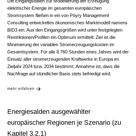
Die Eingangsdaten zur Modellierung der Erzeugung
elektrischer Energie im gesamten europäischen
Stromsystem fließen in ein von Pöyry Management
Consulting entwickeltes ökonomisches Marktmodell namens
BID3 ein. Aus den Eingangsgrößen wird unter festgelegten
Restriktionen/Profilen ein Optimum ermittelt: Ziel ist die
Minimierung der variablen Stromerzeugungskosten im
Gesamtsystem. Für alle 8.760 Stunden eines Jahres wird der
Einsatz aller stromerzeugenden Kraftwerke in Europa im
Zieljahr 2024 bzw. 2034 bestimmt. Annahme ist, dass die
Nachfrage auf stündlicher Basis stets befriedigt wird.
mehr erfahren
Energiesalden ausgewählter
europäischer Regionen je Szenario (zu
Kapitel 3.2.1)