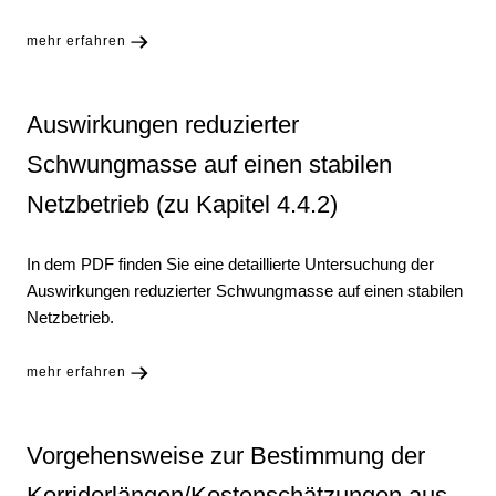
mehr erfahren
Auswirkungen reduzierter
Schwungmasse auf einen stabilen
Netzbetrieb (zu Kapitel 4.4.2)
In dem PDF finden Sie eine detaillierte Untersuchung der
Auswirkungen reduzierter Schwungmasse auf einen stabilen
Netzbetrieb.
mehr erfahren
Vorgehensweise zur Bestimmung der
Korridorlängen/Kostenschätzungen aus