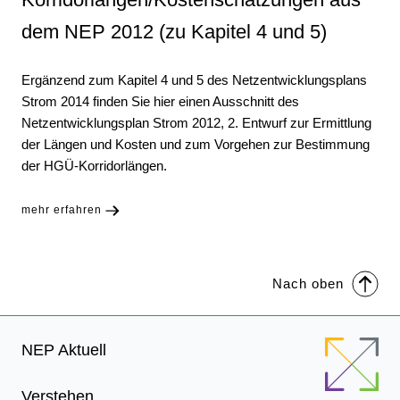
dem NEP 2012 (zu Kapitel 4 und 5)
Ergänzend zum Kapitel 4 und 5 des Netzentwicklungsplans
Strom 2014 finden Sie hier einen Ausschnitt des
Netzentwicklungsplan Strom 2012, 2. Entwurf zur Ermittlung
der Längen und Kosten und zum Vorgehen zur Bestimmung
der HGÜ-Korridorlängen.
mehr erfahren
Nach oben
Footer
NEP Aktuell
Menu
Verstehen