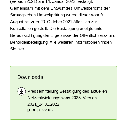
(Version 2021) am 14. Januar 2022 bestätigt.
Gemeinsam mit dem Entwurf des Umweltberichts der
Strategischen Umweltprüfung wurde dieser vom 9.
August bis zum 20. Oktober 2021 öffentlich zur
Konsultation gestellt. Die Bestätigung erfolgte unter
Berücksichtigung der Ergebnisse der Öffentlichkeits- und
Behördenbeteiligung. Alle weiteren Informationen finden
Sie
hier
.
Downloads
Pressemitteilung Bestätigung des aktuellen
Netzentwicklungsplans 2035, Version
2021_14.01.2022
[ PDF | 70.38 KB ]