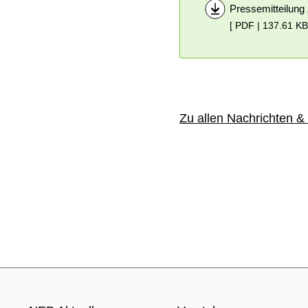
Pressemitteilung
[ PDF | 137.61 KB
Zu allen Nachrichten &