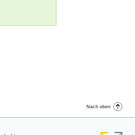
Nach oben