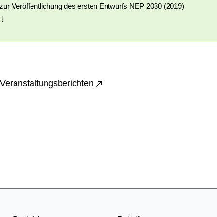
 zur Veröffentlichung des ersten Entwurfs NEP 2030 (2019)
 ]
 Veranstaltungsberichten