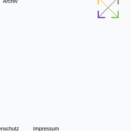
Archiv
enschutz
Impressum