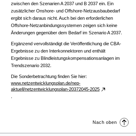
zwischen den Szenarien A 2037 und B 2037 ein. Ein
zusätzlicher Onshore- und Offshore-Netzausbaubedarf
ergibt sich daraus nicht. Auch bei den erforderlichen
Offshore-Netzanbindungssystemen zeigen sich keine
Änderungen gegenüber dem Bedarf im Szenario A 2037.
Ergänzend vervollständigt die Veröffentlichung die CBA-
Ergebnisse zu den Interkonnektoren und enthält
Ergebnisse zu Blindleistungskompensationsanlagen im
Trendszenario 2032.
Die Sonderbetrachtung finden Sie hier:
www.netzentwicklungsplan.de/nep-
aktuell/netzentwicklungsplan-20372045-2025
.
Nach oben