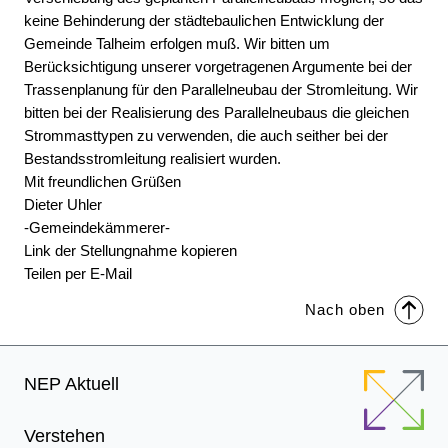
keine Behinderung der städtebaulichen Entwicklung der
Gemeinde Talheim erfolgen muß. Wir bitten um
Berücksichtigung unserer vorgetragenen Argumente bei der
Trassenplanung für den Parallelneubau der Stromleitung. Wir
bitten bei der Realisierung des Parallelneubaus die gleichen
Strommasttypen zu verwenden, die auch seither bei der
Bestandsstromleitung realisiert wurden.
Mit freundlichen Grüßen
Dieter Uhler
-Gemeindekämmerer-
Link der Stellungnahme kopieren
Teilen per E-Mail
Nach oben
Footer
NEP Aktuell
Menu
Verstehen