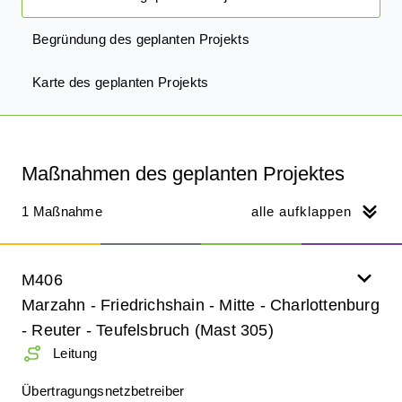
Begründung des geplanten Projekts
Karte des geplanten Projekts
Maßnahmen des geplanten Projektes
1 Maßnahme
alle aufklappen
M406
Marzahn - Friedrichshain - Mitte - Charlottenburg
- Reuter - Teufelsbruch (Mast 305)
Leitung
Übertragungsnetzbetreiber