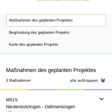
Maßnahmen des geplanten Projektes
Begründung des geplanten Projekts
Karte des geplanten Projekts
Maßnahmen des geplanten Projektes
3 Maßnahmen
alle aufklappen
M515
Niederstotzingen - Dellmensingen