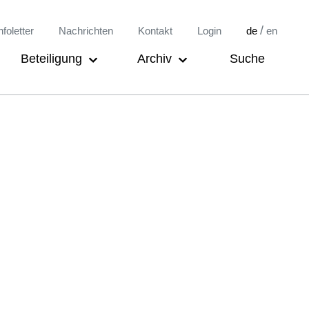
/
nfoletter
Nachrichten
Kontakt
Login
de
en
Beteiligung
Archiv
Suche