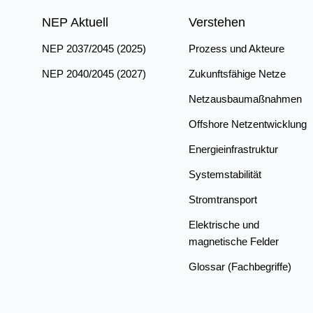
NEP Aktuell
Verstehen
NEP 2037/2045 (2025)
Prozess und Akteure
NEP 2040/2045 (2027)
Zukunftsfähige Netze
Netzausbaumaßnahmen
Offshore Netzentwicklung
Energieinfrastruktur
Systemstabilität
Stromtransport
Elektrische und
magnetische Felder
Glossar (Fachbegriffe)