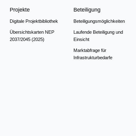
Projekte
Beteiligung
Digitale Projektbibliothek
Beteiligungsmöglichkeiten
Übersichtskarten NEP
Laufende Beteiligung und
2037/2045 (2025)
Einsicht
Marktabfrage für
Infrastrukturbedarfe