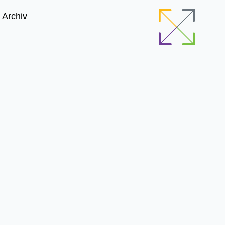
Archiv