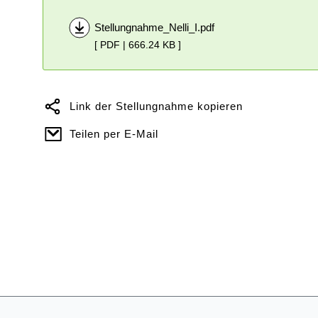
Stellungnahme_Nelli_I.pdf
[ PDF | 666.24 KB ]
Link der Stellungnahme kopieren
Teilen per E-Mail