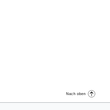
Nach oben