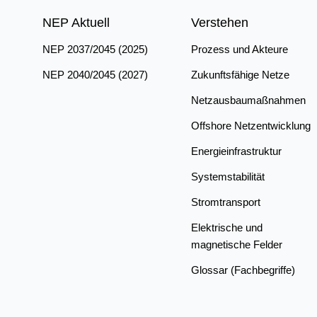
NEP Aktuell
Verstehen
NEP 2037/2045 (2025)
Prozess und Akteure
NEP 2040/2045 (2027)
Zukunftsfähige Netze
Netzausbaumaßnahmen
Offshore Netzentwicklung
Energieinfrastruktur
Systemstabilität
Stromtransport
Elektrische und
magnetische Felder
Glossar (Fachbegriffe)