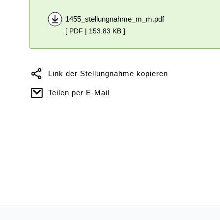
1455_stellungnahme_m_m.pdf
[ PDF | 153.83 KB ]
Link der Stellungnahme kopieren
Teilen per E-Mail