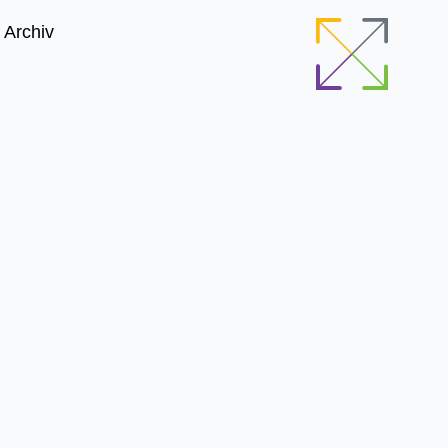
Archiv