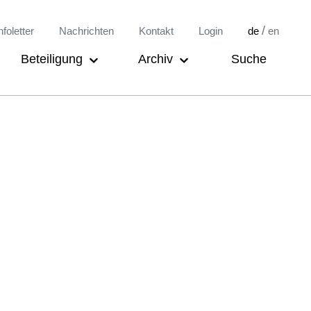
/
nfoletter
Nachrichten
Kontakt
Login
de
en
Beteiligung
Archiv
Suche