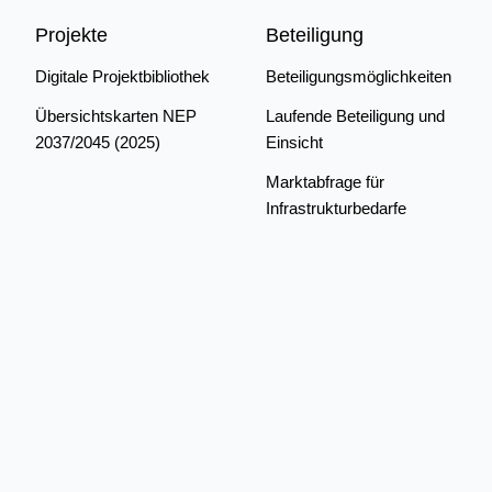
Projekte
Beteiligung
Digitale Projektbibliothek
Beteiligungsmöglichkeiten
Übersichtskarten NEP
Laufende Beteiligung und
2037/2045 (2025)
Einsicht
Marktabfrage für
Infrastrukturbedarfe