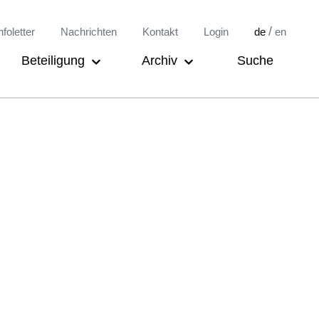
/
nfoletter
Nachrichten
Kontakt
Login
de
en
Beteiligung
Archiv
Suche