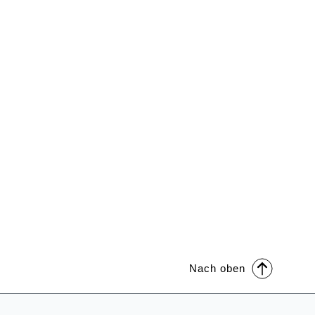
Nach oben