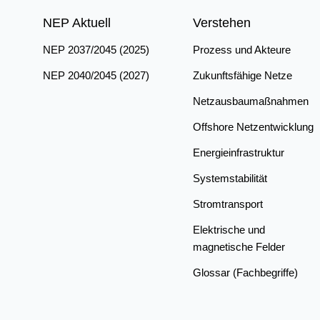
NEP Aktuell
Verstehen
NEP 2037/2045 (2025)
Prozess und Akteure
NEP 2040/2045 (2027)
Zukunftsfähige Netze
Netzausbaumaßnahmen
Offshore Netzentwicklung
Energieinfrastruktur
Systemstabilität
Stromtransport
Elektrische und
magnetische Felder
Glossar (Fachbegriffe)