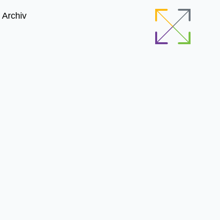
Archiv