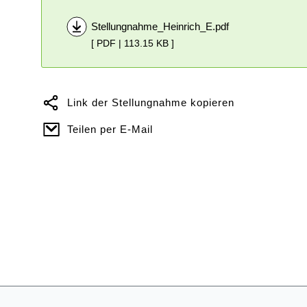
Stellungnahme_Heinrich_E.pdf
[ PDF | 113.15 KB ]
Link der Stellungnahme kopieren
Teilen per E-Mail