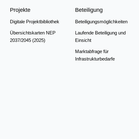
Projekte
Beteiligung
Digitale Projektbibliothek
Beteiligungsmöglichkeiten
Übersichtskarten NEP
Laufende Beteiligung und
2037/2045 (2025)
Einsicht
Marktabfrage für
Infrastrukturbedarfe