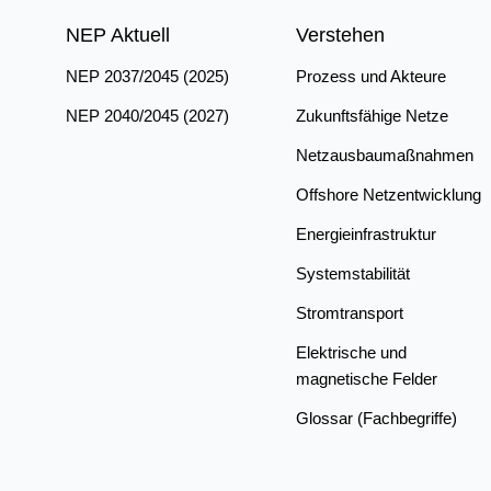
NEP Aktuell
Verstehen
NEP 2037/2045 (2025)
Prozess und Akteure
NEP 2040/2045 (2027)
Zukunftsfähige Netze
Netzausbaumaßnahmen
Offshore Netzentwicklung
Energieinfrastruktur
Systemstabilität
Stromtransport
Elektrische und
magnetische Felder
Glossar (Fachbegriffe)