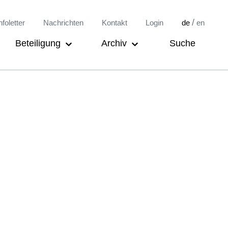
/
nfoletter
Nachrichten
Kontakt
Login
de
en
Beteiligung
Archiv
Suche