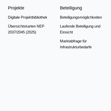
Projekte
Beteiligung
Digitale Projektbibliothek
Beteiligungsmöglichkeiten
Übersichtskarten NEP
Laufende Beteiligung und
2037/2045 (2025)
Einsicht
Marktabfrage für
Infrastrukturbedarfe