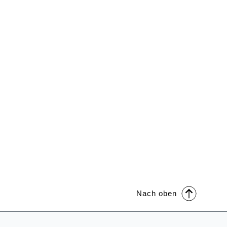
Nach oben