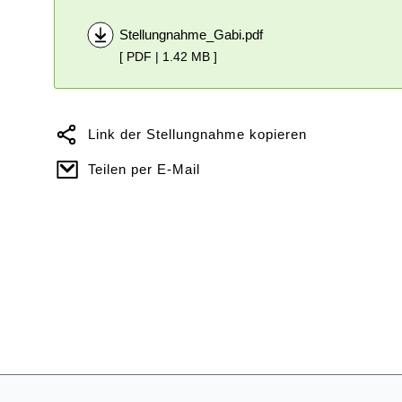
Stellungnahme_Gabi.pdf
[ PDF | 1.42 MB ]
Link der Stellungnahme kopieren
Teilen per E-Mail