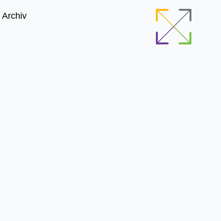
Archiv