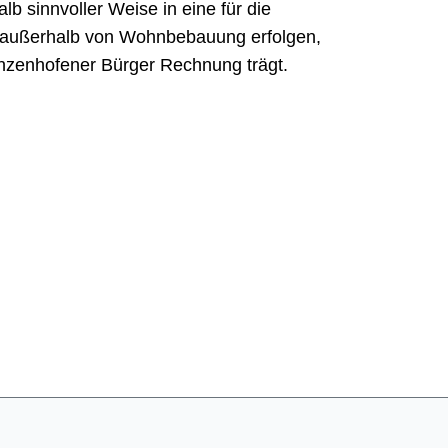
 sinnvoller Weise in eine für die
g außerhalb von Wohnbebauung erfolgen,
enzenhofener Bürger Rechnung trägt.