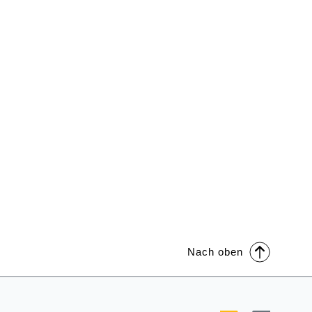
Nach oben