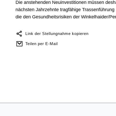
Die anstehenden Neuinvestitionen müssen deshalb
nächsten Jahrzehnte tragfähige Trassenführun
die den Gesundheitsrisiken der Winkelhaider/P
Link der Stellungnahme kopieren
Teilen per E-Mail