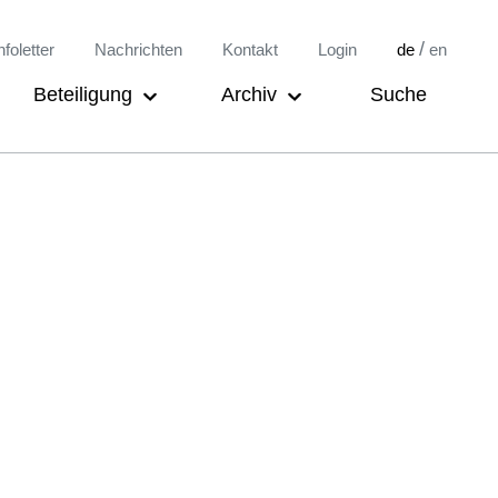
/
nfoletter
Nachrichten
Kontakt
Login
de
en
Beteiligung
Archiv
Suche