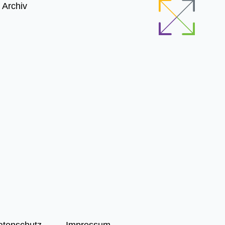
Archiv
atenschutz
Impressum