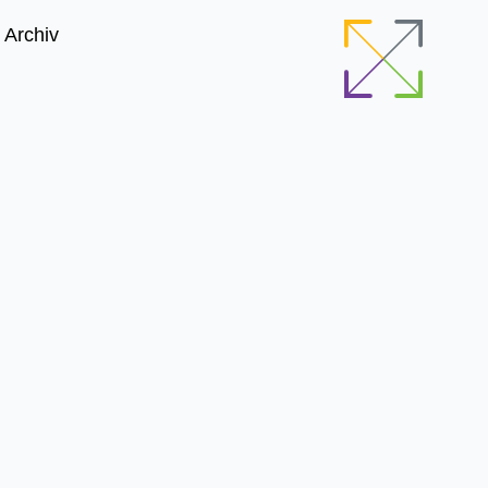
Archiv