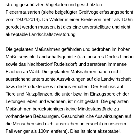
streng geschützten Vogelarten und geschützten
Fledermausarten (siehe beigefügter Greifvogelerfasungsbericht
vom 19.04.2014). Da Wälder in einer Breite von mehr als 100m
gerodet werden müssen, ist dies eine unvorstellbare und nicht
akzeptable Landschaftszerstörung.
Die geplanten Maßnahmen gefährden und bedrohen im hohen
Maße sensible Landschaftsgebiete (u.a. unseres Dorfes Lindau
sowie das Nachbardorf Rudelsdorf) und zerstören immense
Flächen an Wald. Die geplanten Maßnahmen haben nicht
ausreichend untersuchte Auswirkungen auf die Landwirtschaft
bzw. die Produkte die wir daraus erhalten. Der Einfluss auf
Tiere und Nutzpflanzen, die unter bzw. im Einzugsbereich der
Leitungen leben und wachsen, ist nicht geklärt. Die geplanten
Maßnahmen berücksichtigen keine Mindestabstände zu
vorhandenen Bebauungen. Gesundheitliche Auswirkungen auf
die Menschen sind nicht ausreichen untersucht (in unserem
Fall weniger als 100m entfernt). Dies ist nicht akzeptabel.