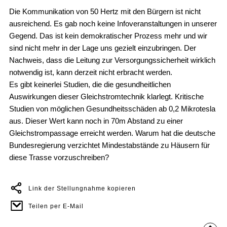
Die Kommunikation von 50 Hertz mit den Bürgern ist nicht
ausreichend. Es gab noch keine Infoveranstaltungen in unserer
Gegend. Das ist kein demokratischer Prozess mehr und wir
sind nicht mehr in der Lage uns gezielt einzubringen. Der
Nachweis, dass die Leitung zur Versorgungssicherheit wirklich
notwendig ist, kann derzeit nicht erbracht werden.
Es gibt keinerlei Studien, die die gesundheitlichen
Auswirkungen dieser Gleichstromtechnik klarlegt. Kritische
Studien von möglichen Gesundheitsschäden ab 0,2 Mikrotesla
aus. Dieser Wert kann noch in 70m Abstand zu einer
Gleichstrompassage erreicht werden. Warum hat die deutsche
Bundesregierung verzichtet Mindestabstände zu Häusern für
diese Trasse vorzuschreiben?
Link der Stellungnahme kopieren
Teilen per E-Mail