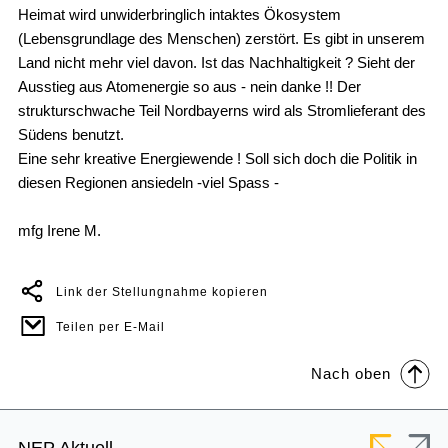
Heimat wird unwiderbringlich intaktes Ökosystem
(Lebensgrundlage des Menschen) zerstört. Es gibt in unserem
Land nicht mehr viel davon. Ist das Nachhaltigkeit ? Sieht der
Ausstieg aus Atomenergie so aus - nein danke !! Der
strukturschwache Teil Nordbayerns wird als Stromlieferant des
Südens benutzt.
Eine sehr kreative Energiewende ! Soll sich doch die Politik in
diesen Regionen ansiedeln -viel Spass -
mfg Irene M.
Link der Stellungnahme kopieren
Teilen per E-Mail
Nach oben
Footer