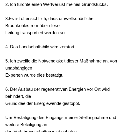
2. Ich fürchte einen Wertverlust meines Grundstücks.
3.Es ist offensichtlich, dass umweltschädlicher
Braunkohlestrom über diese
Leitung transportiert werden soll.
4. Das Landschaftsbild wird zerstört.
5. Ich zweifle die Notwendigkeit dieser Maßnahme an, von
unabhängigen
Experten wurde dies bestätigt.
6. Der Ausbau der regenerativen Energien vor Ort wird
behindert, die
Grundidee der Energiewende gestoppt.
Um Bestätigung des Eingangs meiner Stellungnahme und
weitere Beteiligung an
den Verfahrensschritten wird gebeten.