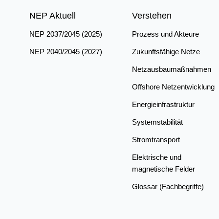
NEP Aktuell
Verstehen
NEP 2037/2045 (2025)
Prozess und Akteure
NEP 2040/2045 (2027)
Zukunftsfähige Netze
Netzausbaumaßnahmen
Offshore Netzentwicklung
Energieinfrastruktur
Systemstabilität
Stromtransport
Elektrische und
magnetische Felder
Glossar (Fachbegriffe)