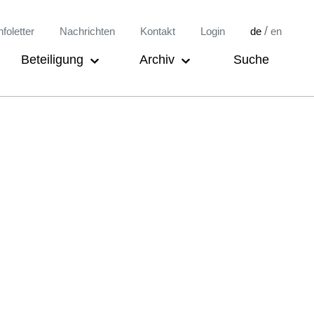
/
nfoletter
Nachrichten
Kontakt
Login
de
en
Beteiligung
Archiv
Suche