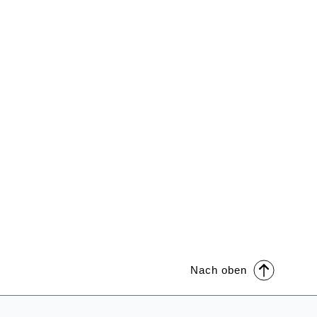
Nach oben