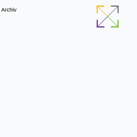
Archiv