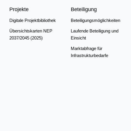
Projekte
Beteiligung
Digitale Projektbibliothek
Beteiligungsmöglichkeiten
Übersichtskarten NEP
Laufende Beteiligung und
2037/2045 (2025)
Einsicht
Marktabfrage für
Infrastrukturbedarfe