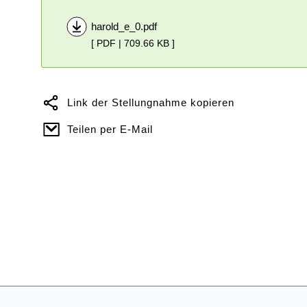
harold_e_0.pdf
[ PDF | 709.66 KB ]
Link der Stellungnahme kopieren
Teilen per E-Mail