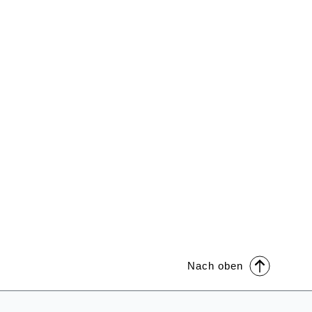
Nach oben