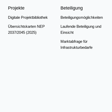
Projekte
Beteiligung
Digitale Projektbibliothek
Beteiligungsmöglichkeiten
Übersichtskarten NEP
Laufende Beteiligung und
2037/2045 (2025)
Einsicht
Marktabfrage für
Infrastrukturbedarfe