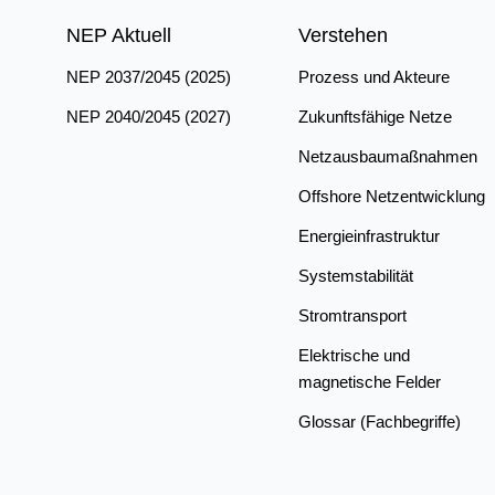
NEP Aktuell
Verstehen
NEP 2037/2045 (2025)
Prozess und Akteure
NEP 2040/2045 (2027)
Zukunftsfähige Netze
Netzausbaumaßnahmen
Offshore Netzentwicklung
Energieinfrastruktur
Systemstabilität
Stromtransport
Elektrische und
magnetische Felder
Glossar (Fachbegriffe)