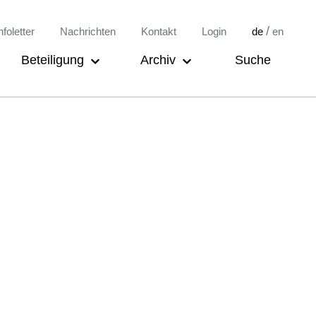
/
nfoletter
Nachrichten
Kontakt
Login
de
en
Beteiligung
Archiv
Suche