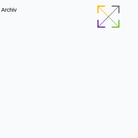
Archiv