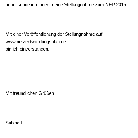
anbei sende ich Ihnen meine Stellungnahme zum NEP 2015.
Mit einer Veröffentlichung der Stellungnahme auf
www.netzentwicklungsplan.de
bin ich einverstanden.
Mit freundlichen Grüßen
Sabine L.