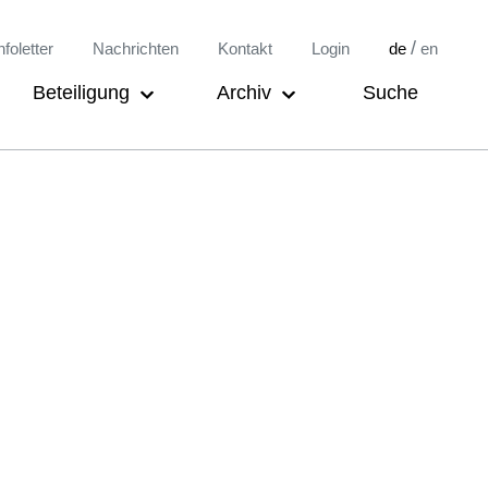
/
nfoletter
Nachrichten
Kontakt
Login
de
en
Beteiligung
Archiv
Suche