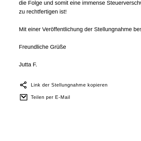
die Folge und somit eine immense Steuerversch
zu rechtfertigen ist!
Mit einer Veröffentlichung der Stellungnahme be
Freundliche Grüße
Jutta F.
Link der Stellungnahme kopieren
Teilen per E-Mail