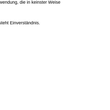
wendung, die in keinster Weise
steht Einverständnis.