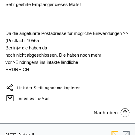
Sehr geehrte Empfänger dieses Mails!
Da die angeführte Postadresse für mögliche Einwendungen >>
(Postfach, 10565
Berlin)> die haben da
noch nicht abgeschlossen. Die haben noch mehr
vor.>Eindringens ins intakte ländliche
ERDREICH
Link der Stellungnahme kopieren
Teilen per E-Mail
Nach oben
Footer