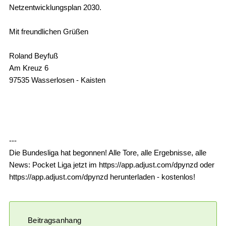
Netzentwicklungsplan 2030.
Mit freundlichen Grüßen
Roland Beyfuß
Am Kreuz 6
97535 Wasserlosen - Kaisten
---
Die Bundesliga hat begonnen! Alle Tore, alle Ergebnisse, alle
News: Pocket Liga jetzt im https://app.adjust.com/dpynzd oder
https://app.adjust.com/dpynzd herunterladen - kostenlos!
Beitragsanhang