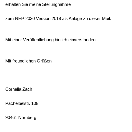
erhalten Sie meine Stellungnahme
zum NEP 2030 Version 2019 als Anlage zu dieser Mail.
Mit einer Veröffentlichung bin ich einverstanden.
Mit freundlichen Grüßen
Cornelia Zach
Pachelbelstr. 108
90461 Nürnberg