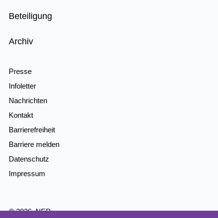
Beteiligung
Archiv
Presse
Infoletter
Nachrichten
Kontakt
Barrierefreiheit
Barriere melden
Datenschutz
Impressum
© 2026, NEP