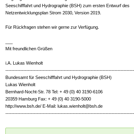
Seeschifffahrt und Hydrographie (BSH) zum ersten Entwurf des
Netzentwicklungsplan Strom 2030, Version 2019.
Für Rückfragen stehen wir gerne zur Verfügung.
___
Mit freundlichen Grüßen
i.A. Lukas Wienholt
--------------------------------------------------------------------------------------
Bundesamt für Seeschifffahrt und Hydrographie (BSH)
Lukas Wienholt
Bernhard-Nocht-Str. 78 Tel: + 49 (0) 40 3190-6106
20359 Hamburg Fax: + 49 (0) 40 3190-5000
http://www.bsh.de/ E-Mail: lukas.wienholt@bsh.de
--------------------------------------------------------------------------------------