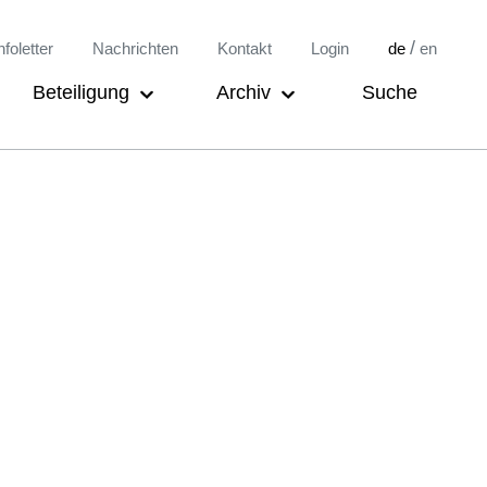
/
nfoletter
Nachrichten
Kontakt
Login
de
en
Beteiligung
Archiv
Suche