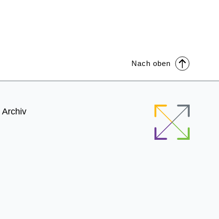
Nach oben
Archiv