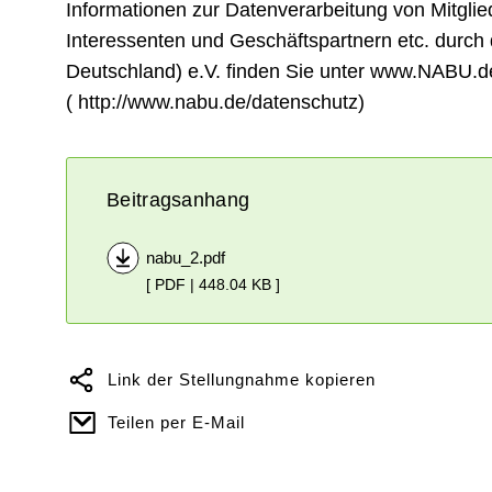
Informationen zur Datenverarbeitung von Mitgli
Interessenten und Geschäftspartnern etc. durc
Deutschland) e.V. finden Sie unter www.NABU.d
( http://www.nabu.de/datenschutz)
Beitragsanhang
nabu_2.pdf
[ PDF | 448.04 KB ]
Link der Stellungnahme kopieren
Teilen per E-Mail