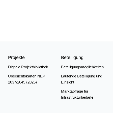
Projekte
Beteiligung
Digitale Projektbibliothek
Beteiligungsmöglichkeiten
Übersichtskarten NEP
Laufende Beteiligung und
2037/2045 (2025)
Einsicht
Marktabfrage für
Infrastrukturbedarfe