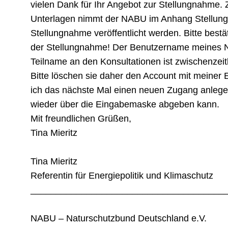
vielen Dank für Ihr Angebot zur Stellungnahme. 
Unterlagen nimmt der NABU im Anhang Stellung
Stellungnahme veröffentlicht werden. Bitte best
der Stellungnahme! Der Benutzername meines N
Teilname an den Konsultationen ist zwischenzeit
Bitte löschen sie daher den Account mit meiner 
ich das nächste Mal einen neuen Zugang anleg
wieder über die Eingabemaske abgeben kann.
Mit freundlichen Grüßen,
Tina Mieritz
Tina Mieritz
Referentin für Energiepolitik und Klimaschutz
______________________________________
NABU – Naturschutzbund Deutschland e.V.