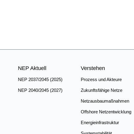
NEP Aktuell
Verstehen
NEP 2037/2045 (2025)
Prozess und Akteure
NEP 2040/2045 (2027)
Zukunftsfähige Netze
Netzausbaumaßnahmen
Offshore Netzentwicklung
Energieinfrastruktur
Systemstabilität