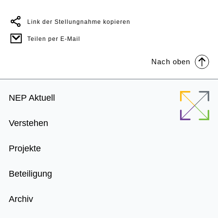
Link der Stellungnahme kopieren
Teilen per E-Mail
Nach oben
Footer
NEP Aktuell
Menu
Verstehen
Projekte
Beteiligung
Archiv