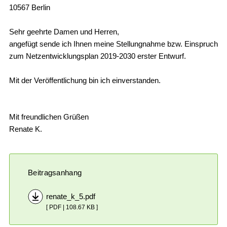
10567 Berlin
Sehr geehrte Damen und Herren,
angefügt sende ich Ihnen meine Stellungnahme bzw. Einspruch
zum Netzentwicklungsplan 2019-2030 erster Entwurf.
Mit der Veröffentlichung bin ich einverstanden.
Mit freundlichen Grüßen
Renate K.
Beitragsanhang
renate_k_5.pdf
[ PDF | 108.67 KB ]