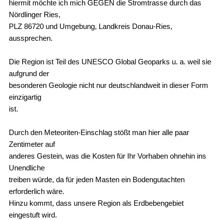
hiermit möchte ich mich GEGEN die Stromtrasse durch das
Nördlinger Ries,
PLZ 86720 und Umgebung, Landkreis Donau-Ries,
aussprechen.
Die Region ist Teil des UNESCO Global Geoparks u. a. weil sie
aufgrund der
besonderen Geologie nicht nur deutschlandweit in dieser Form
einzigartig
ist.
Durch den Meteoriten-Einschlag stößt man hier alle paar
Zentimeter auf
anderes Gestein, was die Kosten für Ihr Vorhaben ohnehin ins
Unendliche
treiben würde, da für jeden Masten ein Bodengutachten
erforderlich wäre.
Hinzu kommt, dass unsere Region als Erdbebengebiet
eingestuft wird.