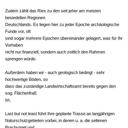
Zudem zählt das Ries zu den seit jeher am meisten
besiedelten Regionen
Deutschlands. Es liegen hier zu jeder Epoche archäologische
Funde vor, oft
sind sogar mehrere Epochen übereinander gelagert, was für Ihr
Vorhaben
nicht nur finanziell, sondern auch zeitlich den Rahmen
sprengen würde.
Außerdem haben wir - auch geologisch bedingt - sehr
hochwertige Böden, so
dass das zuständige Landwirtschaftsamt bereits gegen den
sog. Flächenfraß
ist.
Last but not least führt Ihre geplante Trasse an langjährigen
Naturschutzgebieten vorbei, in denen u. a. die seltenen
Brachvögel und