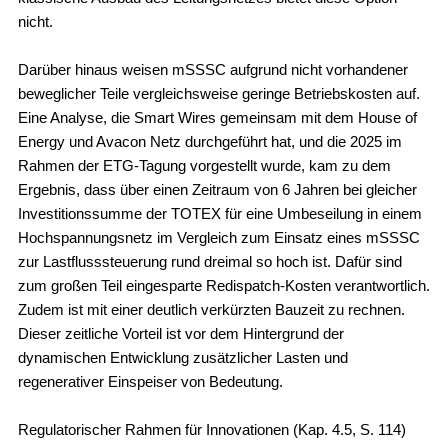
nicht.
Darüber hinaus weisen mSSSC aufgrund nicht vorhandener
beweglicher Teile vergleichsweise geringe Betriebskosten auf.
Eine Analyse, die Smart Wires gemeinsam mit dem House of
Energy und Avacon Netz durchgeführt hat, und die 2025 im
Rahmen der ETG-Tagung vorgestellt wurde, kam zu dem
Ergebnis, dass über einen Zeitraum von 6 Jahren bei gleicher
Investitionssumme der TOTEX für eine Umbeseilung in einem
Hochspannungsnetz im Vergleich zum Einsatz eines mSSSC
zur Lastflusssteuerung rund dreimal so hoch ist. Dafür sind
zum großen Teil eingesparte Redispatch-Kosten verantwortlich.
Zudem ist mit einer deutlich verkürzten Bauzeit zu rechnen.
Dieser zeitliche Vorteil ist vor dem Hintergrund der
dynamischen Entwicklung zusätzlicher Lasten und
regenerativer Einspeiser von Bedeutung.
Regulatorischer Rahmen für Innovationen (Kap. 4.5, S. 114)