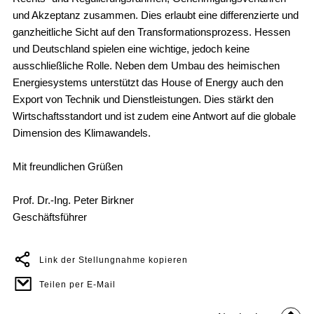
und Akzeptanz zusammen. Dies erlaubt eine differenzierte und
ganzheitliche Sicht auf den Transformationsprozess. Hessen
und Deutschland spielen eine wichtige, jedoch keine
ausschließliche Rolle. Neben dem Umbau des heimischen
Energiesystems unterstützt das House of Energy auch den
Export von Technik und Dienstleistungen. Dies stärkt den
Wirtschaftsstandort und ist zudem eine Antwort auf die globale
Dimension des Klimawandels.
Mit freundlichen Grüßen
Prof. Dr.-Ing. Peter Birkner
Geschäftsführer
Link der Stellungnahme kopieren
Teilen per E-Mail