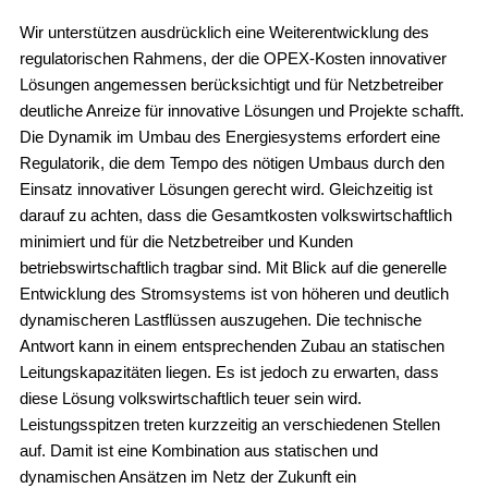
Wir unterstützen ausdrücklich eine Weiterentwicklung des
regulatorischen Rahmens, der die OPEX-Kosten innovativer
Lösungen angemessen berücksichtigt und für Netzbetreiber
deutliche Anreize für innovative Lösungen und Projekte schafft.
Die Dynamik im Umbau des Energiesystems erfordert eine
Regulatorik, die dem Tempo des nötigen Umbaus durch den
Einsatz innovativer Lösungen gerecht wird. Gleichzeitig ist
darauf zu achten, dass die Gesamtkosten volkswirtschaftlich
minimiert und für die Netzbetreiber und Kunden
betriebswirtschaftlich tragbar sind. Mit Blick auf die generelle
Entwicklung des Stromsystems ist von höheren und deutlich
dynamischeren Lastflüssen auszugehen. Die technische
Antwort kann in einem entsprechenden Zubau an statischen
Leitungskapazitäten liegen. Es ist jedoch zu erwarten, dass
diese Lösung volkswirtschaftlich teuer sein wird.
Leistungsspitzen treten kurzzeitig an verschiedenen Stellen
auf. Damit ist eine Kombination aus statischen und
dynamischen Ansätzen im Netz der Zukunft ein