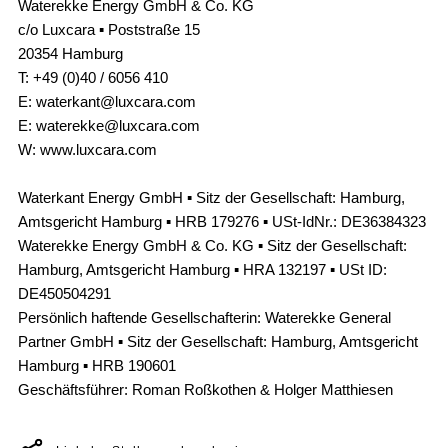
Waterekke Energy GmbH & Co. KG
c/o Luxcara ▪ Poststraße 15
20354 Hamburg
T: +49 (0)40 / 6056 410
E: waterkant@luxcara.com
E: waterekke@luxcara.com
W: www.luxcara.com
Waterkant Energy GmbH ▪ Sitz der Gesellschaft: Hamburg,
Amtsgericht Hamburg ▪ HRB 179276 ▪ USt-IdNr.: DE36384323
Waterekke Energy GmbH & Co. KG ▪ Sitz der Gesellschaft:
Hamburg, Amtsgericht Hamburg ▪ HRA 132197 ▪ USt ID:
DE450504291
Persönlich haftende Gesellschafterin: Waterekke General
Partner GmbH ▪ Sitz der Gesellschaft: Hamburg, Amtsgericht
Hamburg ▪ HRB 190601
Geschäftsführer: Roman Roßkothen & Holger Matthiesen