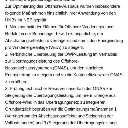
Zur Optimierung des Offshore-Ausbaus wurden insbesondere
folgende Maßnahmen hinsichtlich ihrer Anwendung von den
ÜNBs im NEP geprüft:
1. Neuzuschnitt der Flächen für Offshore-Windenergie und
Reduktion der Bebauungs- bzw. Leistungsdichte, um
Abschattungseffekte zu verringern und somit den Energieertrag
pro Windenergieanlage (WEA) zu steigern.
2. Verbindliche Überbauung der OWP-Leistung im Verhältnis
zur Übertragungsleistung des Offshore-
Netzanschlusssystemen (ONAS), um den jährlichen
Energieertrag zu steigern und so die Kosteneffizienz der ONAS
zu erhöhen.
3. Prüfung technischer Reserven innerhalb der ONAS zur
Steigerung der Übertragungsleistung, um mehr Energie aus
Offshore-Wind in das Übertragungsnetz zu integrieren.
Grundsätzlich begrüßen wir die Optimierungsmaßnahmen 1
(Verringerung der Abschattungseffekte und Steigerung der
Volllaststunden) und 3 (Steigerung der Übertragungsleistung