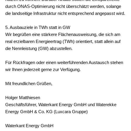
durch ONAS-Optimierung nicht überschätzt werden, solange
die landseitige Infrastruktur nicht entsprechend angepasst wird.
5. Ausbauziele in TWh statt in GW
Wir begrüßen eine stärkere Flächenausweisung, die sich am
real erzielbaren Energieertrag (TWh) orientiert, statt allein auf
die Nennleistung (GW) abzustellen.
Für Rückfragen oder einen weiterführenden Austausch stehen
wir Ihnen jederzeit gerne zur Verfügung.
Mit freundlichen Grüßen,
Holger Matthiesen
Geschäftsführer, Waterkant Energy GmbH und Waterekke
Energy GmbH & Co. KG (Luxcara Gruppe)
Waterkant Energy GmbH