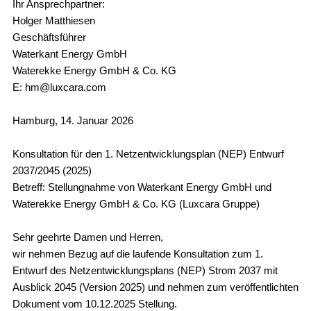
Ihr Ansprechpartner:
Holger Matthiesen
Geschäftsführer
Waterkant Energy GmbH
Waterekke Energy GmbH & Co. KG
E: hm@luxcara.com
Hamburg, 14. Januar 2026
Konsultation für den 1. Netzentwicklungsplan (NEP) Entwurf
2037/2045 (2025)
Betreff: Stellungnahme von Waterkant Energy GmbH und
Waterekke Energy GmbH & Co. KG (Luxcara Gruppe)
Sehr geehrte Damen und Herren,
wir nehmen Bezug auf die laufende Konsultation zum 1.
Entwurf des Netzentwicklungsplans (NEP) Strom 2037 mit
Ausblick 2045 (Version 2025) und nehmen zum veröffentlichten
Dokument vom 10.12.2025 Stellung.