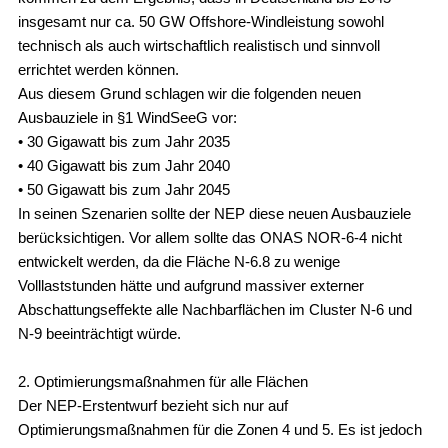
insgesamt nur ca. 50 GW Offshore-Windleistung sowohl
technisch als auch wirtschaftlich realistisch und sinnvoll
errichtet werden können.
Aus diesem Grund schlagen wir die folgenden neuen
Ausbauziele in §1 WindSeeG vor:
• 30 Gigawatt bis zum Jahr 2035
• 40 Gigawatt bis zum Jahr 2040
• 50 Gigawatt bis zum Jahr 2045
In seinen Szenarien sollte der NEP diese neuen Ausbauziele
berücksichtigen. Vor allem sollte das ONAS NOR-6-4 nicht
entwickelt werden, da die Fläche N-6.8 zu wenige
Volllaststunden hätte und aufgrund massiver externer
Abschattungseffekte alle Nachbarflächen im Cluster N-6 und
N-9 beeinträchtigt würde.
2. Optimierungsmaßnahmen für alle Flächen
Der NEP-Erstentwurf bezieht sich nur auf
Optimierungsmaßnahmen für die Zonen 4 und 5. Es ist jedoch