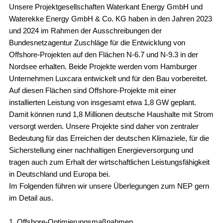
Unsere Projektgesellschaften Waterkant Energy GmbH und
Waterekke Energy GmbH & Co. KG haben in den Jahren 2023
und 2024 im Rahmen der Ausschreibungen der
Bundesnetzagentur Zuschläge für die Entwicklung von
Offshore-Projekten auf den Flächen N-6.7 und N-9.3 in der
Nordsee erhalten. Beide Projekte werden vom Hamburger
Unternehmen Luxcara entwickelt und für den Bau vorbereitet.
Auf diesen Flächen sind Offshore-Projekte mit einer
installierten Leistung von insgesamt etwa 1,8 GW geplant.
Damit können rund 1,8 Millionen deutsche Haushalte mit Strom
versorgt werden. Unsere Projekte sind daher von zentraler
Bedeutung für das Erreichen der deutschen Klimaziele, für die
Sicherstellung einer nachhaltigen Energieversorgung und
tragen auch zum Erhalt der wirtschaftlichen Leistungsfähigkeit
in Deutschland und Europa bei.
Im Folgenden führen wir unsere Überlegungen zum NEP gern
im Detail aus.
1. Offshore-Optimierungsmaßnahmen