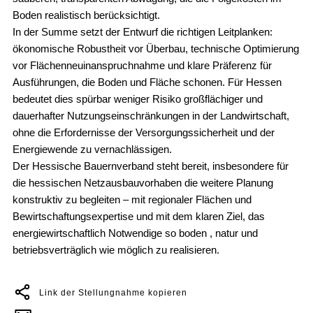
Boden realistisch berücksichtigt.
In der Summe setzt der Entwurf die richtigen Leitplanken:
ökonomische Robustheit vor Überbau, technische Optimierung
vor Flächenneuinanspruchnahme und klare Präferenz für
Ausführungen, die Boden und Fläche schonen. Für Hessen
bedeutet dies spürbar weniger Risiko großflächiger und
dauerhafter Nutzungseinschränkungen in der Landwirtschaft,
ohne die Erfordernisse der Versorgungssicherheit und der
Energiewende zu vernachlässigen.
Der Hessische Bauernverband steht bereit, insbesondere für
die hessischen Netzausbauvorhaben die weitere Planung
konstruktiv zu begleiten – mit regionaler Flächen und
Bewirtschaftungsexpertise und mit dem klaren Ziel, das
energiewirtschaftlich Notwendige so boden , natur und
betriebsverträglich wie möglich zu realisieren.
Link der Stellungnahme kopieren