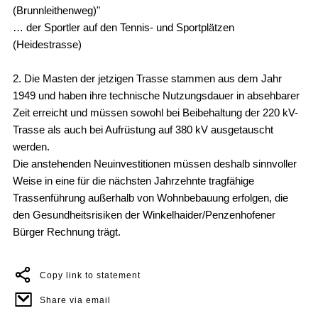
(Brunnleithenweg)"
… der Sportler auf den Tennis- und Sportplätzen
(Heidestrasse)
2. Die Masten der jetzigen Trasse stammen aus dem Jahr
1949 und haben ihre technische Nutzungsdauer in absehbarer
Zeit erreicht und müssen sowohl bei Beibehaltung der 220 kV-
Trasse als auch bei Aufrüstung auf 380 kV ausgetauscht
werden.
Die anstehenden Neuinvestitionen müssen deshalb sinnvoller
Weise in eine für die nächsten Jahrzehnte tragfähige
Trassenführung außerhalb von Wohnbebauung erfolgen, die
den Gesundheitsrisiken der Winkelhaider/Penzenhofener
Bürger Rechnung trägt.
Copy link to statement
Share via email