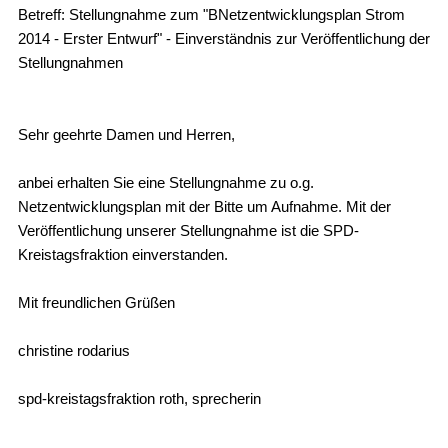
Betreff: Stellungnahme zum "BNetzentwicklungsplan Strom
2014 - Erster Entwurf" - Einverständnis zur Veröffentlichung der
Stellungnahmen
Sehr geehrte Damen und Herren,
anbei erhalten Sie eine Stellungnahme zu o.g.
Netzentwicklungsplan mit der Bitte um Aufnahme. Mit der
Veröffentlichung unserer Stellungnahme ist die SPD-
Kreistagsfraktion einverstanden.
Mit freundlichen Grüßen
christine rodarius
spd-kreistagsfraktion roth, sprecherin