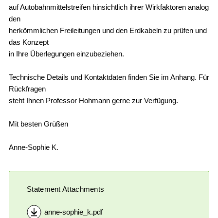
auf Autobahnmittelstreifen hinsichtlich ihrer Wirkfaktoren analog
den
herkömmlichen Freileitungen und den Erdkabeln zu prüfen und
das Konzept
in Ihre Überlegungen einzubeziehen.
Technische Details und Kontaktdaten finden Sie im Anhang. Für
Rückfragen
steht Ihnen Professor Hohmann gerne zur Verfügung.
Mit besten Grüßen
Anne-Sophie K.
Statement Attachments
anne-sophie_k.pdf