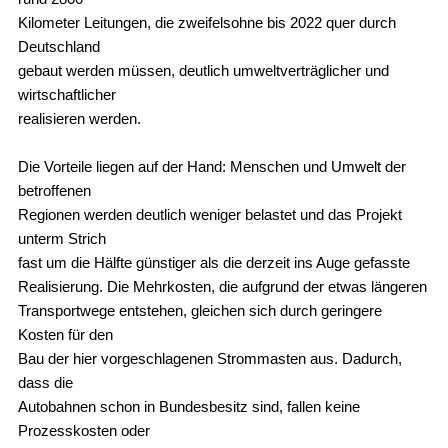
Kilometer Leitungen, die zweifelsohne bis 2022 quer durch
Deutschland
gebaut werden müssen, deutlich umweltverträglicher und
wirtschaftlicher
realisieren werden.
Die Vorteile liegen auf der Hand: Menschen und Umwelt der
betroffenen
Regionen werden deutlich weniger belastet und das Projekt
unterm Strich
fast um die Hälfte günstiger als die derzeit ins Auge gefasste
Realisierung. Die Mehrkosten, die aufgrund der etwas längeren
Transportwege entstehen, gleichen sich durch geringere
Kosten für den
Bau der hier vorgeschlagenen Strommasten aus. Dadurch,
dass die
Autobahnen schon in Bundesbesitz sind, fallen keine
Prozesskosten oder