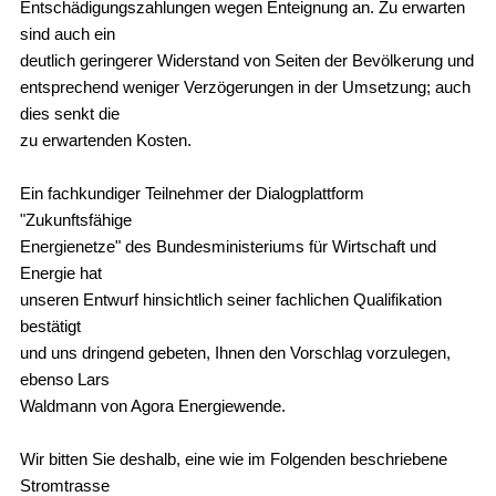
Entschädigungszahlungen wegen Enteignung an. Zu erwarten
sind auch ein
deutlich geringerer Widerstand von Seiten der Bevölkerung und
entsprechend weniger Verzögerungen in der Umsetzung; auch
dies senkt die
zu erwartenden Kosten.
Ein fachkundiger Teilnehmer der Dialogplattform
"Zukunftsfähige
Energienetze" des Bundesministeriums für Wirtschaft und
Energie hat
unseren Entwurf hinsichtlich seiner fachlichen Qualifikation
bestätigt
und uns dringend gebeten, Ihnen den Vorschlag vorzulegen,
ebenso Lars
Waldmann von Agora Energiewende.
Wir bitten Sie deshalb, eine wie im Folgenden beschriebene
Stromtrasse