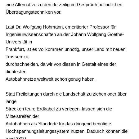
eine Alternative zu den derzeitig im Gespräch befindlichen
Übertragungstechniken vor.
Laut Dr. Wolfgang Hohmann, emeritierter Professor für
Ingenieurwissenschaften an der Johann Wolfgang Goethe-
Universität in
Frankfurt, ist es vollkommen unnötig, unser Land mit neuen
Trassen zu
durchschneiden, da wir von diesen in Gestalt eines der
dichtesten
Autobahnnetze weltweit schon genug haben.
Statt Freileitungen durch die Landschaft zu ziehen oder über
lange
Strecken teure Erdkabel zu verlegen, lassen sich die
Mittelstreifen der
Autobahnen als Standorte für das dringend benötigte
Hochspannungsleitungssystem nutzen. Dadurch können die
rund 2800