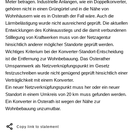
Meter betragen. Industrielle Anlangen, wie ein Doppelkonverter,
gehören nicht in einen Grüngürtel und in die Nähe von
Wohnhäusern wie es in Osterath der Fall wäre. Auch die
Lärmbelästigung wurde nicht ausreichend geprüft. Die aktuellen
Entwicklungen des Kohleausstiegs und die damit verbundenen
Stilllegung von Kraftwerken muss von der Netzagentur
hinsichtlich anderer möglicher Standorte geprüft werden.
Wichtiges Kriterium bei der Konverter-Standort-Entscheidung
ist die Entfernung zur Wohnbebauung. Das Osterather
Umspannwerk als Netzverknüpfungspunkt im Gesetz
festzuschreiben wurde nicht genügend geprüft hinsichtlich einer
Verträglichkeit mit einem Konverter.
Ein neuer Netzverknüpfungspunkt muss her oder ein neuer
Standort in einem Umkreis von 20 km muss gefunden werden.
Ein Konverter in Osterath ist wegen der Nähe zur
Wohnbebauung unzumutbar.
Copy link to statement