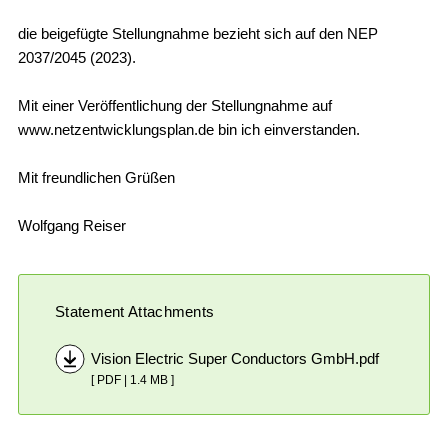
die beigefügte Stellungnahme bezieht sich auf den NEP
2037/2045 (2023).
Mit einer Veröffentlichung der Stellungnahme auf
www.netzentwicklungsplan.de bin ich einverstanden.
Mit freundlichen Grüßen
Wolfgang Reiser
Statement Attachments
Vision Electric Super Conductors GmbH.pdf
[ PDF | 1.4 MB ]