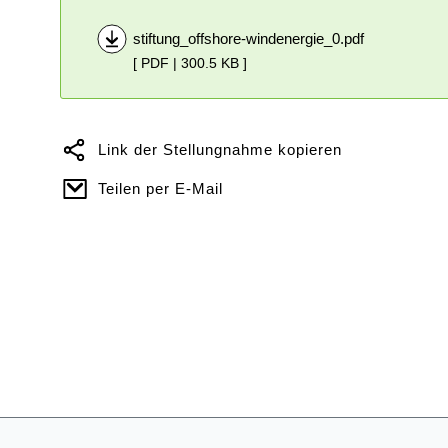
stiftung_offshore-windenergie_0.pdf
[ PDF | 300.5 KB ]
Link der Stellungnahme kopieren
Teilen per E-Mail