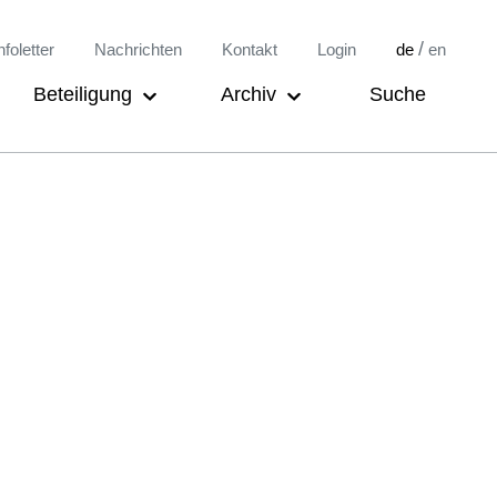
/
nfoletter
Nachrichten
Kontakt
Login
de
en
Beteiligung
Archiv
Suche