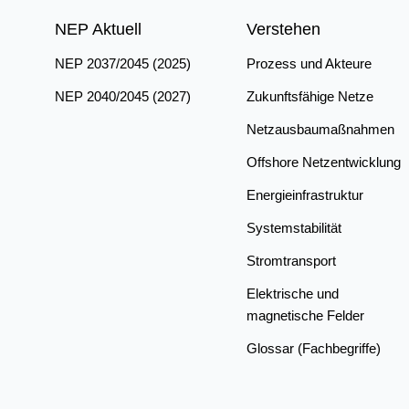
NEP Aktuell
Verstehen
NEP 2037/2045 (2025)
Prozess und Akteure
NEP 2040/2045 (2027)
Zukunftsfähige Netze
Netzausbaumaßnahmen
Offshore Netzentwicklung
Energieinfrastruktur
Systemstabilität
Stromtransport
Elektrische und
magnetische Felder
Glossar (Fachbegriffe)