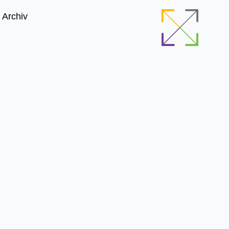
Archiv