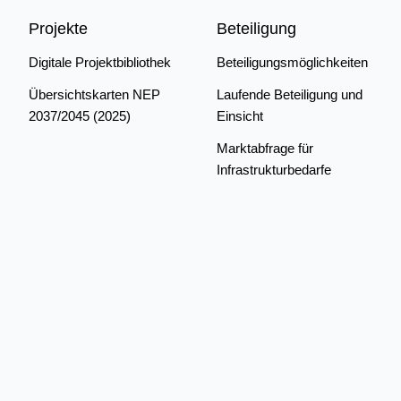
Projekte
Beteiligung
Digitale Projektbibliothek
Beteiligungsmöglichkeiten
Übersichtskarten NEP
Laufende Beteiligung und
2037/2045 (2025)
Einsicht
Marktabfrage für
Infrastrukturbedarfe