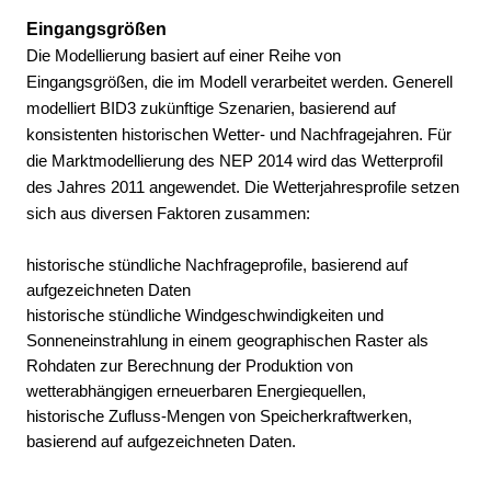
Eingangsgrößen
Die Modellierung basiert auf einer Reihe von
Eingangsgrößen, die im Modell verarbeitet werden. Generell
modelliert BID3 zukünftige Szenarien, basierend auf
konsistenten historischen Wetter- und Nachfragejahren. Für
die Marktmodellierung des NEP 2014 wird das Wetterprofil
des Jahres 2011 angewendet. Die Wetterjahresprofile setzen
sich aus diversen Faktoren zusammen:
historische stündliche Nachfrageprofile, basierend auf
aufgezeichneten Daten
historische stündliche Windgeschwindigkeiten und
Sonneneinstrahlung in einem geographischen Raster als
Rohdaten zur Berechnung der Produktion von
wetterabhängigen erneuerbaren Energiequellen,
historische Zufluss-Mengen von Speicherkraftwerken,
basierend auf aufgezeichneten Daten.