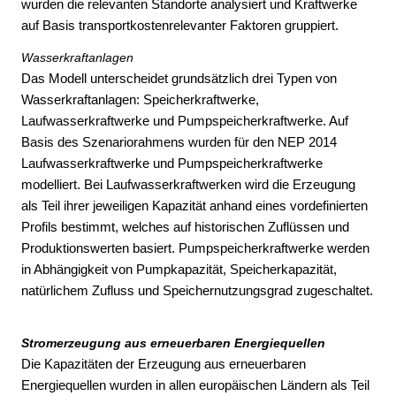
wurden die relevanten Standorte analysiert und Kraftwerke
auf Basis transportkostenrelevanter Faktoren gruppiert.
Wasserkraftanlagen
Das Modell unterscheidet grundsätzlich drei Typen von
Wasserkraftanlagen: Speicherkraftwerke,
Laufwasserkraftwerke und Pumpspeicherkraftwerke. Auf
Basis des Szenariorahmens wurden für den NEP 2014
Laufwasserkraftwerke und Pumpspeicherkraftwerke
modelliert. Bei Laufwasserkraftwerken wird die Erzeugung
als Teil ihrer jeweiligen Kapazität anhand eines vordefinierten
Profils bestimmt, welches auf historischen Zuflüssen und
Produktionswerten basiert. Pumpspeicherkraftwerke werden
in Abhängigkeit von Pumpkapazität, Speicherkapazität,
natürlichem Zufluss und Speichernutzungsgrad zugeschaltet.
Stromerzeugung aus erneuerbaren Energiequellen
Die Kapazitäten der Erzeugung aus erneuerbaren
Energiequellen wurden in allen europäischen Ländern als Teil