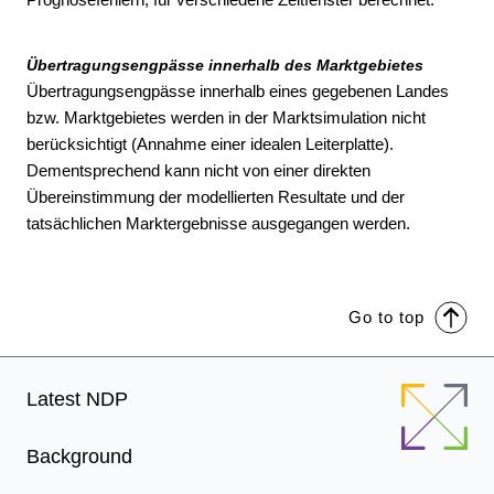
Übertragungsengpässe innerhalb des Marktgebietes
Übertragungsengpässe innerhalb eines gegebenen Landes
bzw. Marktgebietes werden in der Marktsimulation nicht
berücksichtigt (Annahme einer idealen Leiterplatte).
Dementsprechend kann nicht von einer direkten
Übereinstimmung der modellierten Resultate und der
tatsächlichen Marktergebnisse ausgegangen werden.
Go to top
Footer
Latest NDP
Menu
Background