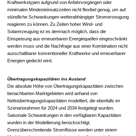
Kraftwerkstypen aufgrund von Anfahrvorgängen oder
minimalen Mindesteinsatzzeiten nicht flexibel genug, um auf
stündliche Schwankungen wetterabhängiger Stromerzeugung
reagieren zu können. Zu Zeiten hoher Wind- und
Solarerzeugung ist es demnach möglich, dass die
Einspeisung aus erneuerbaren Energiequellen eingeschränkt
werden muss und die Nachfrage aus einer Kombination nicht
ausschaltbarer konventioneller Kraftwerke und erneuerbarer
Energien gedeckt wird.
Übertragungskapazitäten ins Ausland
Die absolute Höhe von Übertragungskapazitäten zwischen
benachbarten Marktgebieten wird anhand von
Nettoübertragungskapazitäten modelliert, die ebenfalls im
Szenariorahmen für 2024 und 2034 festgelegt wurden.
Saisonale Schwankungen in den verfügbaren Kapazitäten
wurden in der Modellierung berücksichtigt.
Grenzüberschreitende Stromflüsse werden unter einem