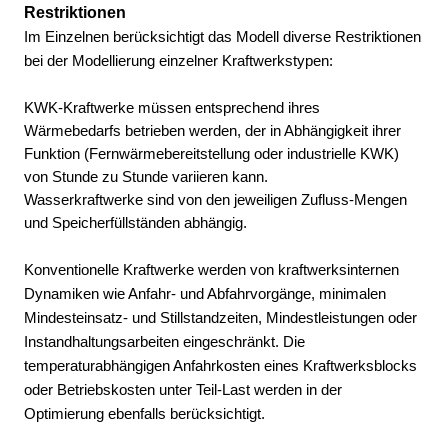
Restriktionen
Im Einzelnen berücksichtigt das Modell diverse Restriktionen
bei der Modellierung einzelner Kraftwerkstypen:
KWK-Kraftwerke müssen entsprechend ihres
Wärmebedarfs betrieben werden, der in Abhängigkeit ihrer
Funktion (Fernwärmebereitstellung oder industrielle KWK)
von Stunde zu Stunde variieren kann.
Wasserkraftwerke sind von den jeweiligen Zufluss-Mengen
und Speicherfüllständen abhängig.
Konventionelle Kraftwerke werden von kraftwerksinternen
Dynamiken wie Anfahr- und Abfahrvorgänge, minimalen
Mindesteinsatz- und Stillstandzeiten, Mindestleistungen oder
Instandhaltungsarbeiten eingeschränkt. Die
temperaturabhängigen Anfahrkosten eines Kraftwerksblocks
oder Betriebskosten unter Teil-Last werden in der
Optimierung ebenfalls berücksichtigt.