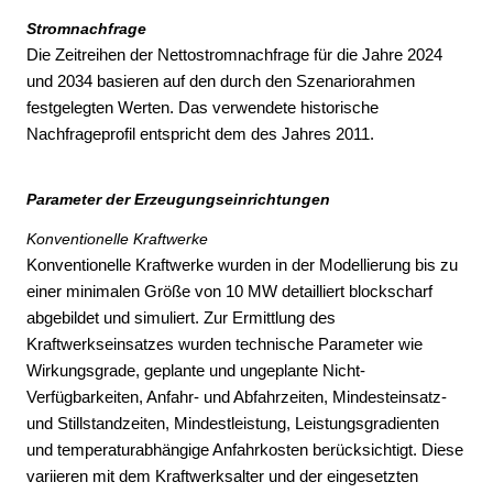
Stromnachfrage
Die Zeitreihen der Nettostromnachfrage für die Jahre 2024
und 2034 basieren auf den durch den Szenariorahmen
festgelegten Werten. Das verwendete historische
Nachfrageprofil entspricht dem des Jahres 2011.
Parameter der Erzeugungseinrichtungen
Konventionelle Kraftwerke
Konventionelle Kraftwerke wurden in der Modellierung bis zu
einer minimalen Größe von 10 MW detailliert blockscharf
abgebildet und simuliert. Zur Ermittlung des
Kraftwerkseinsatzes wurden technische Parameter wie
Wirkungsgrade, geplante und ungeplante Nicht-
Verfügbarkeiten, Anfahr- und Abfahrzeiten, Mindesteinsatz-
und Stillstandzeiten, Mindestleistung, Leistungsgradienten
und temperaturabhängige Anfahrkosten berücksichtigt. Diese
variieren mit dem Kraftwerksalter und der eingesetzten