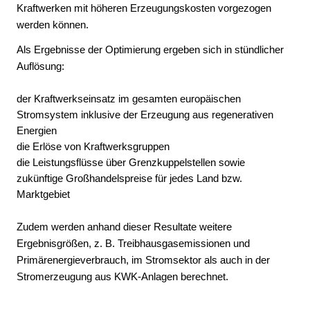
Kraftwerken mit höheren Erzeugungskosten vorgezogen
werden können.
Als Ergebnisse der Optimierung ergeben sich in stündlicher
Auflösung:
der Kraftwerkseinsatz im gesamten europäischen
Stromsystem inklusive der Erzeugung aus regenerativen
Energien
die Erlöse von Kraftwerksgruppen
die Leistungsflüsse über Grenzkuppelstellen sowie
zukünftige Großhandelspreise für jedes Land bzw.
Marktgebiet
Zudem werden anhand dieser Resultate weitere
Ergebnisgrößen, z. B. Treibhausgasemissionen und
Primärenergieverbrauch, im Stromsektor als auch in der
Stromerzeugung aus KWK-Anlagen berechnet.