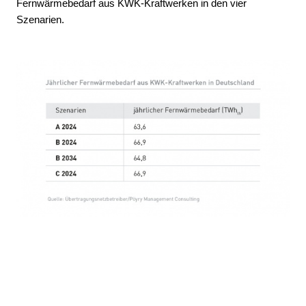
Fernwärmebedarf aus KWK-Kraftwerken in den vier
Szenarien.