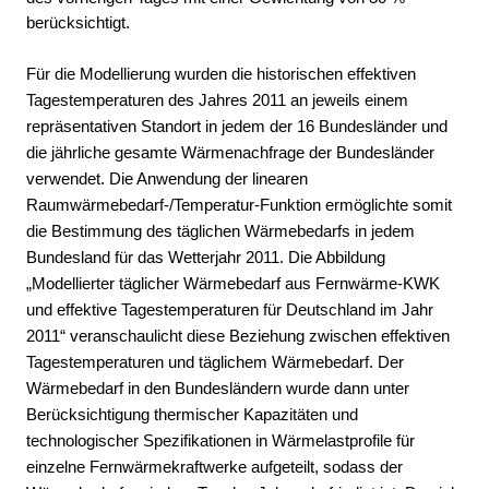
berücksichtigt.
Für die Modellierung wurden die historischen effektiven
Tagestemperaturen des Jahres 2011 an jeweils einem
repräsentativen Standort in jedem der 16 Bundesländer und
die jährliche gesamte Wärmenachfrage der Bundesländer
verwendet. Die Anwendung der linearen
Raumwärmebedarf-/Temperatur-Funktion ermöglichte somit
die Bestimmung des täglichen Wärmebedarfs in jedem
Bundesland für das Wetterjahr 2011. Die Abbildung
„Modellierter täglicher Wärmebedarf aus Fernwärme-KWK
und effektive Tagestemperaturen für Deutschland im Jahr
2011“ veranschaulicht diese Beziehung zwischen effektiven
Tagestemperaturen und täglichem Wärmebedarf. Der
Wärmebedarf in den Bundesländern wurde dann unter
Berücksichtigung thermischer Kapazitäten und
technologischer Spezifikationen in Wärmelastprofile für
einzelne Fernwärmekraftwerke aufgeteilt, sodass der