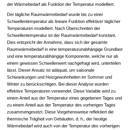
der Wärmebedarf als Funktion der Temperatur modelliert.
Der tägliche Raumwärmebedarf wurde bis zu einer
Schwellentemperatur als lineare Funktion effektiver täglicher
Temperaturen modelliert. Nach Überschreiten der
Schwellentemperatur ist der Raumwärmebedarf konstant.
Dies entspricht der Annahme, dass sich der gesamte
Raumwärmebedarf in eine temperaturunabhängige Grundlast
und eine temperaturabhängige Komponente, welche nur ab
einem gewissen Schwellenwert nachgefragt wird, unterteilen
lässt. Dieser Ansatz ist adäquat, um saisonale
Schwankungen und Heizgewohnheiten im Sommer und
Winter zu berücksichtigen. Bei dieser Analyse wurden
effektive Temperaturen verwendet. Diese Variable wird zu
einem Anteil aus der Temperatur eines gegebenen Tages und
zu einem Anteil aus der Temperatur des vorherigen Tages
zusammengesetzt. Diese Vorgehensweise reflektiert die
thermische Trägheit von Gebäuden, d. h., der heutige
Wärmebedarf wird auch von der Temperatur des vorherigen