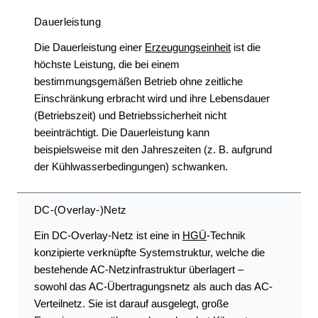
Dauerleistung
Die Dauerleistung einer
Erzeugungseinheit
ist die
höchste Leistung, die bei einem
bestimmungsgemäßen Betrieb ohne zeitliche
Einschränkung erbracht wird und ihre Lebensdauer
(Betriebszeit) und Betriebssicherheit nicht
beeinträchtigt. Die Dauerleistung kann
beispielsweise mit den Jahreszeiten (z. B. aufgrund
der Kühlwasserbedingungen) schwanken.
DC-(Overlay-)Netz
Ein DC-Overlay-Netz ist eine in
HGÜ
-Technik
konzipierte verknüpfte Systemstruktur, welche die
bestehende AC-Netzinfrastruktur überlagert –
sowohl das AC-Übertragungsnetz als auch das AC-
Verteilnetz. Sie ist darauf ausgelegt, große