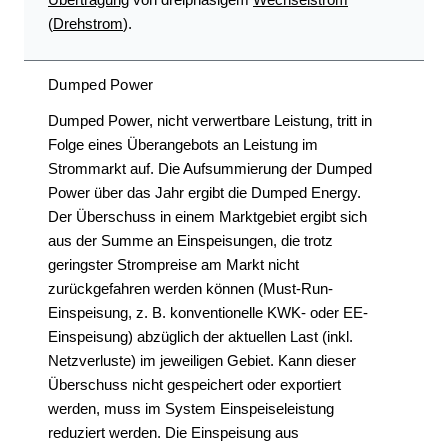
(
Drehstrom
).
Dumped Power
Dumped Power, nicht verwertbare Leistung, tritt in
Folge eines Überangebots an Leistung im
Strommarkt auf. Die Aufsummierung der Dumped
Power über das Jahr ergibt die Dumped Energy.
Der Überschuss in einem Marktgebiet ergibt sich
aus der Summe an Einspeisungen, die trotz
geringster Strompreise am Markt nicht
zurückgefahren werden können (Must-Run-
Einspeisung, z. B. konventionelle KWK- oder EE-
Einspeisung) abzüglich der aktuellen Last (inkl.
Netzverluste) im jeweiligen Gebiet. Kann dieser
Überschuss nicht gespeichert oder exportiert
werden, muss im System Einspeiseleistung
reduziert werden. Die Einspeisung aus