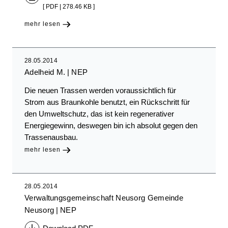
[ PDF | 278.46 KB ]
mehr lesen
28.05.2014
Adelheid M.
NEP
Die neuen Trassen werden voraussichtlich für
Strom aus Braunkohle benutzt, ein Rückschritt für
den Umweltschutz, das ist kein regenerativer
Energiegewinn, deswegen bin ich absolut gegen den
Trassenausbau.
mehr lesen
28.05.2014
Verwaltungsgemeinschaft Neusorg Gemeinde
Neusorg
NEP