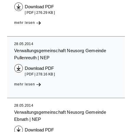
Download PDF
[ PDF | 276.29 KB ]
mehr lesen
28.05.2014
Verwaltungsgemeinschaft Neusorg Gemeinde
Pullenreuth
NEP
Download PDF
[ PDF | 278.16 KB ]
mehr lesen
28.05.2014
Verwaltungsgemeinschaft Neusorg Gemeinde
Ebnath
NEP
Download PDF