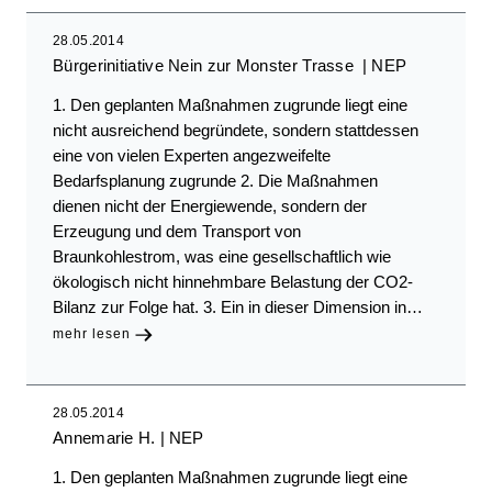
28.05.2014
Bürgerinitiative Nein zur Monster Trasse
NEP
1. Den geplanten Maßnahmen zugrunde liegt eine
nicht ausreichend begründete, sondern stattdessen
eine von vielen Experten angezweifelte
Bedarfsplanung zugrunde 2. Die Maßnahmen
dienen nicht der Energiewende, sondern der
Erzeugung und dem Transport von
Braunkohlestrom, was eine gesellschaftlich wie
ökologisch nicht hinnehmbare Belastung der CO2-
Bilanz zur Folge hat. 3. Ein in dieser Dimension in…
mehr lesen
28.05.2014
Annemarie H.
NEP
1. Den geplanten Maßnahmen zugrunde liegt eine