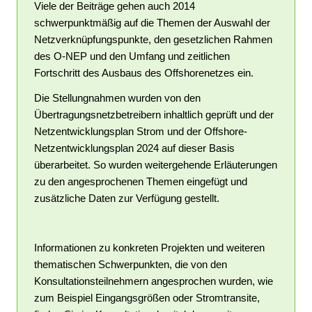
Viele der Beiträge gehen auch 2014
schwerpunktmäßig auf die Themen der Auswahl der
Netzverknüpfungspunkte, den gesetzlichen Rahmen
des O-NEP und den Umfang und zeitlichen
Fortschritt des Ausbaus des Offshorenetzes ein.
Die Stellungnahmen wurden von den
Übertragungsnetzbetreibern inhaltlich geprüft und der
Netzentwicklungsplan Strom und der Offshore-
Netzentwicklungsplan 2024 auf dieser Basis
überarbeitet. So wurden weitergehende Erläuterungen
zu den angesprochenen Themen eingefügt und
zusätzliche Daten zur Verfügung gestellt.
Informationen zu konkreten Projekten und weiteren
thematischen Schwerpunkten, die von den
Konsultationsteilnehmern angesprochen wurden, wie
zum Beispiel Eingangsgrößen oder Stromtransite,