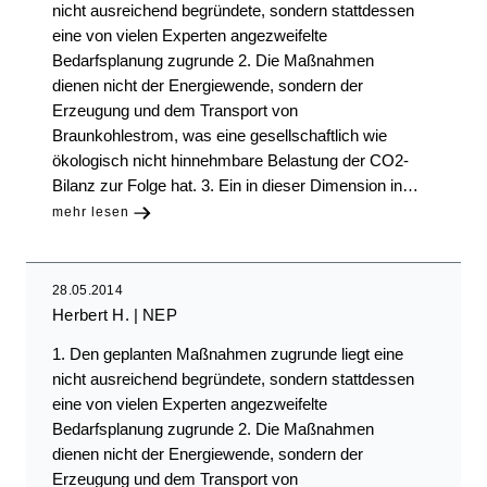
nicht ausreichend begründete, sondern stattdessen
eine von vielen Experten angezweifelte
Bedarfsplanung zugrunde 2. Die Maßnahmen
dienen nicht der Energiewende, sondern der
Erzeugung und dem Transport von
Braunkohlestrom, was eine gesellschaftlich wie
ökologisch nicht hinnehmbare Belastung der CO2-
Bilanz zur Folge hat. 3. Ein in dieser Dimension in…
mehr lesen
28.05.2014
Herbert H.
NEP
1. Den geplanten Maßnahmen zugrunde liegt eine
nicht ausreichend begründete, sondern stattdessen
eine von vielen Experten angezweifelte
Bedarfsplanung zugrunde 2. Die Maßnahmen
dienen nicht der Energiewende, sondern der
Erzeugung und dem Transport von