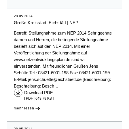
28.05.2014
Große Kreisstadt Eichstätt
NEP
Betreff: Stellungnahme zum NEP 2014 Sehr geehrte
damen und Herren, die beiliegende Stellungnahme
bezieht sich auf den NEP 2014. Mit einer
Veröffentlichung der Stellungnahme auf
www.netzentwicklungsplan.de sind wir
einverstanden. Mit freundlichen Grüßen Jens
Schütte Tel.: 08421-6001-198 Fax: 08421-6001-199
E-Mail: jens.schuette@eichstaett.de [Beschreibung:
Beschreibung: Besch…
Download PDF
[ PDF | 649.78 KB ]
mehr lesen