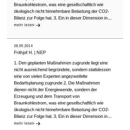
Braunkohlestrom, was eine gesellschaftlich wie
ökologisch nicht hinnehmbare Belastung der CO2-
Bilanz zur Folge hat. 3. Ein in dieser Dimension in…
mehr lesen
28.05.2014
Frithjof H.
NEP
1. Den geplanten Maßnahmen zugrunde liegt eine
nicht ausreichend begründete, sondern stattdessen
eine von vielen Experten angezweifelte
Bedarfsplanung zugrunde 2. Die Maßnahmen
dienen nicht der Energiewende, sondern der
Erzeugung und dem Transport von
Braunkohlestrom, was eine gesellschaftlich wie
ökologisch nicht hinnehmbare Belastung der CO2-
Bilanz zur Folge hat. 3. Ein in dieser Dimension in…
mehr lesen