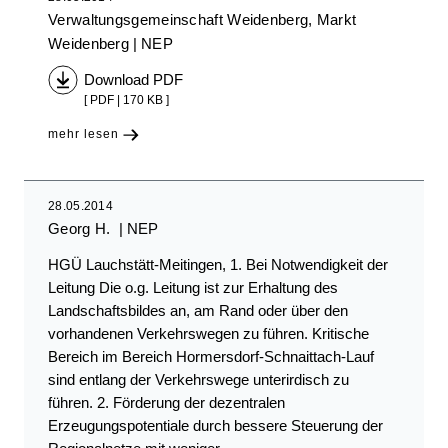
Verwaltungsgemeinschaft Weidenberg, Markt
Weidenberg
NEP
Download PDF
[ PDF | 170 KB ]
mehr lesen
28.05.2014
Georg H.
NEP
HGÜ Lauchstätt-Meitingen, 1. Bei Notwendigkeit der
Leitung Die o.g. Leitung ist zur Erhaltung des
Landschaftsbildes an, am Rand oder über den
vorhandenen Verkehrswegen zu führen. Kritische
Bereich im Bereich Hormersdorf-Schnaittach-Lauf
sind entlang der Verkehrswege unterirdisch zu
führen. 2. Förderung der dezentralen
Erzeugungspotentiale durch bessere Steuerung der