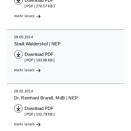
Download PDF
[ PDF | 278.57 KB ]
mehr lesen
28.05.2014
Stadt Waldershof
NEP
Download PDF
[ PDF | 193.98 KB ]
mehr lesen
28.05.2014
Dr. Reinhard Brandl, MdB
NEP
Download PDF
[ PDF | 102.79 KB ]
mehr lesen