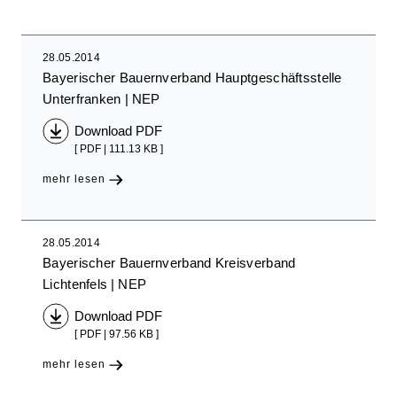
28.05.2014
Bayerischer Bauernverband Hauptgeschäftsstelle
Unterfranken
NEP
Download PDF
[ PDF | 111.13 KB ]
mehr lesen
28.05.2014
Bayerischer Bauernverband Kreisverband
Lichtenfels
NEP
Download PDF
[ PDF | 97.56 KB ]
mehr lesen