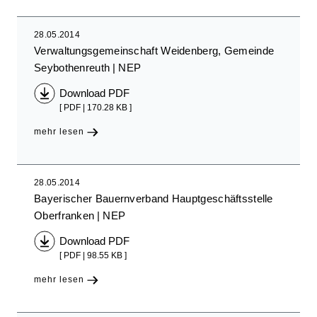
28.05.2014
Verwaltungsgemeinschaft Weidenberg, Gemeinde
Seybothenreuth
NEP
Download PDF
[ PDF | 170.28 KB ]
mehr lesen
28.05.2014
Bayerischer Bauernverband Hauptgeschäftsstelle
Oberfranken
NEP
Download PDF
[ PDF | 98.55 KB ]
mehr lesen