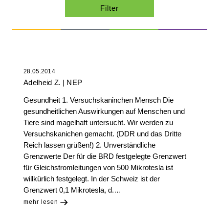
28.05.2014
Adelheid Z.
NEP
Gesundheit 1. Versuchskaninchen Mensch Die
gesundheitlichen Auswirkungen auf Menschen und
Tiere sind magelhaft untersucht. Wir werden zu
Versuchskanichen gemacht. (DDR und das Dritte
Reich lassen grüßen!) 2. Unverständliche
Grenzwerte Der für die BRD festgelegte Grenzwert
für Gleichstromleitungen von 500 Mikrotesla ist
willkürlich festgelegt. In der Schweiz ist der
Grenzwert 0,1 Mikrotesla, d.…
mehr lesen