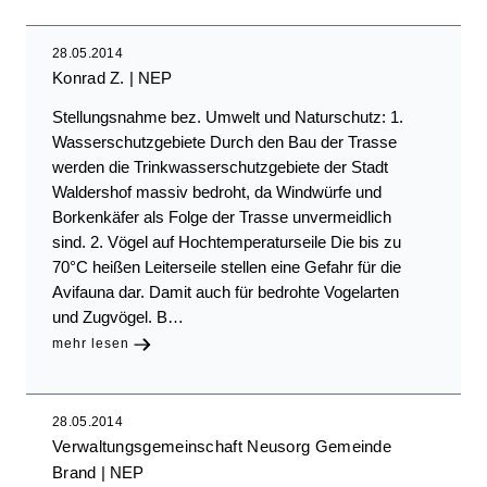
28.05.2014
Konrad Z.
NEP
Stellungsnahme bez. Umwelt und Naturschutz: 1.
Wasserschutzgebiete Durch den Bau der Trasse
werden die Trinkwasserschutzgebiete der Stadt
Waldershof massiv bedroht, da Windwürfe und
Borkenkäfer als Folge der Trasse unvermeidlich
sind. 2. Vögel auf Hochtemperaturseile Die bis zu
70°C heißen Leiterseile stellen eine Gefahr für die
Avifauna dar. Damit auch für bedrohte Vogelarten
und Zugvögel. B…
mehr lesen
28.05.2014
Verwaltungsgemeinschaft Neusorg Gemeinde
Brand
NEP