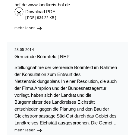
hof.de www.landkreis-hof.de
Download PDF
[ PDF | 934.22 KB ]
mehr lesen
28.05.2014
Gemeinde Böhmfeld
NEP
Stellungnahme der Gemeinde Böhmfeld im Rahmen
der Konsultation zum Entwurf des
Netzentwicklungsplans In einer Resolution, die auch
der Firma Amprion und der Bundesnetzagentur
vorliegt, haben sich der Landrat und die
Bürgermeister des Landkreises Eichstätt
entschieden gegen die Planung und den Bau der
Gleichstrompassage Süd-Ost durch das Gebiet des
Landkreises Eichstätt ausgesprochen. Die Gemei…
mehr lesen