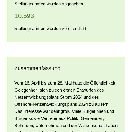
Stellungnahmen wurden abgegeben.
10.593
Stellungnahmen wurden veröffentlicht.
Zusammenfassung
Vom 16. April bis zum 28. Mai hatte die Öffentlichkeit
Gelegenheit, sich zu den ersten Entwürfen des
Netzentwicklungsplans Strom 2024 und des
Offshore-Netzentwicklungsplans 2024 zu äußern.
Das Interesse war sehr groß: Viele Bürgerinnen und
Bürger sowie Vertreter aus Politik, Gemeinden,
Behörden, Unternehmen und der Wissenschaft haben