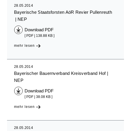
28.05.2014
Bayerische Staatsforsten AöR Revier Pullenreuth
NEP
Download PDF
[ PDF | 138.88 KB ]
mehr lesen
28.05.2014
Bayerischer Bauernverband Kreisverband Hof
NEP
Download PDF
[ PDF | 38.08 KB ]
mehr lesen
28.05.2014