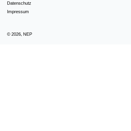
Datenschutz
Impressum
© 2026, NEP