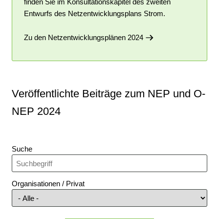
finden Sie im Konsultationskapitel des zweiten
Entwurfs des Netzentwicklungsplans Strom.
Zu den Netzentwicklungsplänen 2024
Veröffentlichte Beiträge zum NEP und O-
NEP 2024
Suche
Organisationen / Privat