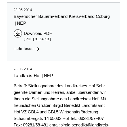
28.05.2014
Bayerischer Bauernverband Kreisverband Coburg
NEP
Download PDF
[ PDF | 91.64 KB ]
mehr lesen
28.05.2014
Landkreis Hof
NEP
Betreff: Stellungnahme des Landkreises Hof Sehr
geehrte Damen und Herren, anbei übersenden wir
Ihnen die Stellungnahme des Landkreises Hof. Mit
freundlichen Grüßen Birgid Benedikt Landratsamt
Hof VZ GBL4 und GBL5 Wirtschaftsförderung
Schaumbergstr. 14 95032 Hof Tel.: 09281/57-407
Fax: 09281/58-481 email:birgid.benedikt@landkreis-