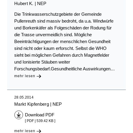
Hubert K.
NEP
Die Trinkwasserschutzgebiete der Gemeinde
Pullenreuth sind massiv bedroht, da u.a. Windwürfe
und Borkenkäfer als Folgeschäden der Rodung für
die Trasse unvermeidlich sind. Mögliche
Beeinträchtigungen der menschlichen Gesundheit
sind nicht oder kaum erforscht. Selbst die WHO
sieht bei möglichen Gefahren durch Magnetfelder
und Ionisierte Stäuben weiter
Forschungsbedarf.Gesundheitliche Auswirkungen…
mehr lesen
28.05.2014
Markt Kipfenberg
NEP
Download PDF
[ PDF | 539.42 KB ]
mehr lesen