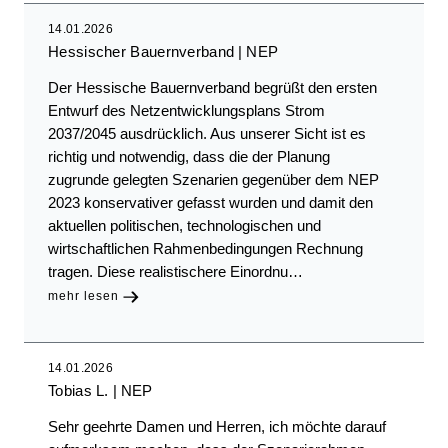
14.01.2026
Hessischer Bauernverband
NEP
Der Hessische Bauernverband begrüßt den ersten
Entwurf des Netzentwicklungsplans Strom
2037/2045 ausdrücklich. Aus unserer Sicht ist es
richtig und notwendig, dass die der Planung
zugrunde gelegten Szenarien gegenüber dem NEP
2023 konservativer gefasst wurden und damit den
aktuellen politischen, technologischen und
wirtschaftlichen Rahmenbedingungen Rechnung
tragen. Diese realistischere Einordnu…
mehr lesen
14.01.2026
Tobias L.
NEP
Sehr geehrte Damen und Herren, ich möchte darauf