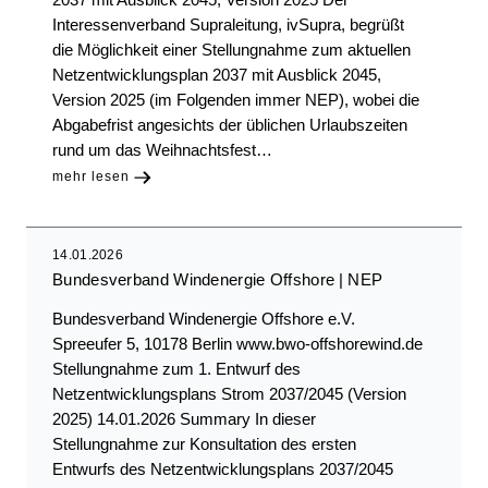
Interessenverband Supraleitung, ivSupra, begrüßt
die Möglichkeit einer Stellungnahme zum aktuellen
Netzentwicklungsplan 2037 mit Ausblick 2045,
Version 2025 (im Folgenden immer NEP), wobei die
Abgabefrist angesichts der üblichen Urlaubszeiten
rund um das Weihnachtsfest…
mehr lesen
14.01.2026
Bundesverband Windenergie Offshore
NEP
Bundesverband Windenergie Offshore e.V.
Spreeufer 5, 10178 Berlin www.bwo-offshorewind.de
Stellungnahme zum 1. Entwurf des
Netzentwicklungsplans Strom 2037/2045 (Version
2025) 14.01.2026 Summary In dieser
Stellungnahme zur Konsultation des ersten
Entwurfs des Netzentwicklungsplans 2037/2045