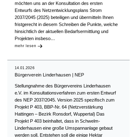
möchten uns an der Konsultation des ersten
Entwurfs des Netzentwicklungsplans Strom
2037/2045 (2025) beteiligen und übermitteln Ihnen
fristgerecht in diesem Schreiben die Punkte, welche
hinsichtlich der aktuellen Bedarfsermittlung und
Projekten insbeso…
mehr lesen
14.01.2026
Bürgerverein Linderhausen
NEP
Stellungnahme des Bürgervereins Linderhausen
e.V. im Konsultationsverfahren zum ersten Entwurf
des NEP 2037/2045. Version 2025 spezifisch zum
Projekt P 403, BBP-Nr. 64 (Netzverstärkung
Hattingen – Bezirk Ronsdorf, Wuppertal) Das
Projekt P 403 beinhaltet, dass in Schwelm-
Linderhausen eine große Umspannanlage gebaut
werden soll. Entstehen soll die einige Hektar