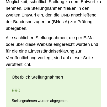
Möglichkeit, schriftlich Stellung zu dem Entwurf zu
nehmen. Die Stellungnahmen fließen in den
zweiten Entwurf ein, den die ÜNB anschließend
der Bundesnetzagentur (BNetzA) zur Prüfung
übergeben.
Alle sachlichen Stellungnahmen, die per E-Mail
oder über diese Website eingereicht wurden und
für die eine Einverständniserklärung zur
Veröffentlichung vorliegt, sind auf dieser Seite
veröffentlicht.
Überblick Stellungnahmen
990
Stellungnahmen wurden abgegeben.