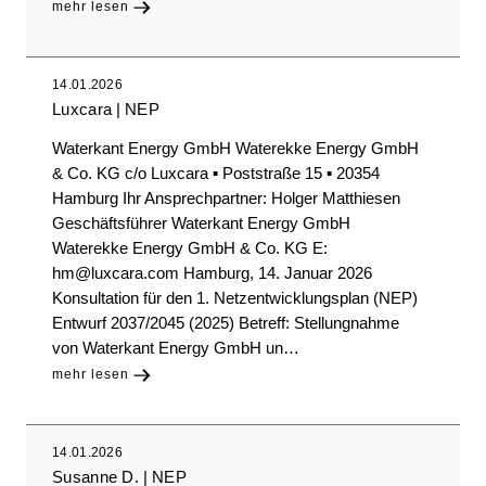
mehr lesen
14.01.2026
Luxcara
NEP
Waterkant Energy GmbH Waterekke Energy GmbH
& Co. KG c/o Luxcara ▪ Poststraße 15 ▪ 20354
Hamburg Ihr Ansprechpartner: Holger Matthiesen
Geschäftsführer Waterkant Energy GmbH
Waterekke Energy GmbH & Co. KG E:
hm@luxcara.com Hamburg, 14. Januar 2026
Konsultation für den 1. Netzentwicklungsplan (NEP)
Entwurf 2037/2045 (2025) Betreff: Stellungnahme
von Waterkant Energy GmbH un…
mehr lesen
14.01.2026
Susanne D.
NEP