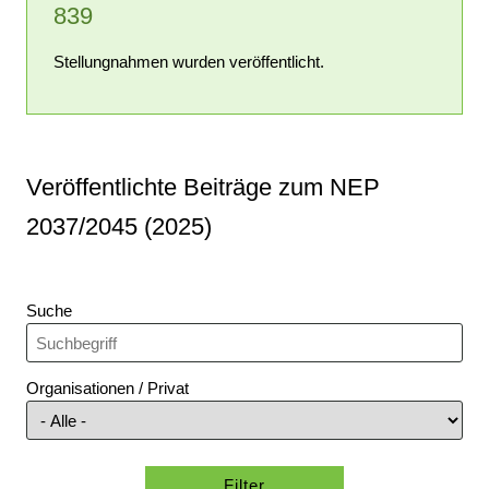
839
Stellungnahmen wurden veröffentlicht.
Veröffentlichte Beiträge zum NEP
2037/2045 (2025)
Suche
Organisationen / Privat