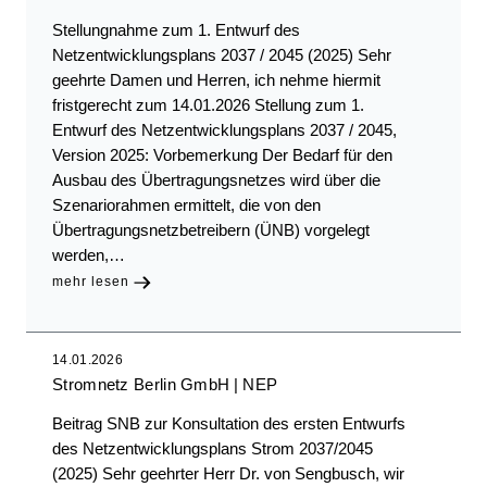
Stellungnahme zum 1. Entwurf des
Netzentwicklungsplans 2037 / 2045 (2025) Sehr
geehrte Damen und Herren, ich nehme hiermit
fristgerecht zum 14.01.2026 Stellung zum 1.
Entwurf des Netzentwicklungsplans 2037 / 2045,
Version 2025: Vorbemerkung Der Bedarf für den
Ausbau des Übertragungsnetzes wird über die
Szenariorahmen ermittelt, die von den
Übertragungsnetzbetreibern (ÜNB) vorgelegt
werden,…
mehr lesen
14.01.2026
Stromnetz Berlin GmbH
NEP
Beitrag SNB zur Konsultation des ersten Entwurfs
des Netzentwicklungsplans Strom 2037/2045
(2025) Sehr geehrter Herr Dr. von Sengbusch, wir