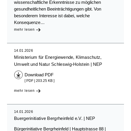
wissenschaftliche Erkenntnisse zu möglichen
gesundheitlichen Beeinträchtigungen gibt. Von
besonderem Interesse ist dabei, welche
Konsequenze…
mehr lesen
14.01.2026
Ministerium für Energiewende, Klimaschutz,
Umwelt und Natur Schleswig-Holstein
NEP
Download PDF
[ PDF | 203.25 KB ]
mehr lesen
14.01.2026
Buergerinitiative Bergrheinfeld e.V.
NEP
Bürgerinitiative Bergrheinfeld | Hauptstrasse 88 |