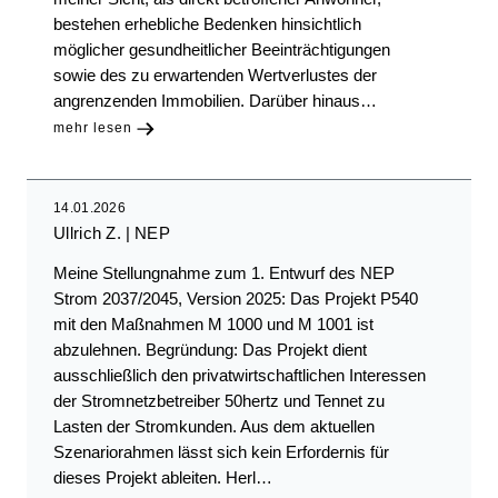
bestehen erhebliche Bedenken hinsichtlich
möglicher gesundheitlicher Beeinträchtigungen
sowie des zu erwartenden Wertverlustes der
angrenzenden Immobilien. Darüber hinaus…
mehr lesen
14.01.2026
Ullrich Z.
NEP
Meine Stellungnahme zum 1. Entwurf des NEP
Strom 2037/2045, Version 2025: Das Projekt P540
mit den Maßnahmen M 1000 und M 1001 ist
abzulehnen. Begründung: Das Projekt dient
ausschließlich den privatwirtschaftlichen Interessen
der Stromnetzbetreiber 50hertz und Tennet zu
Lasten der Stromkunden. Aus dem aktuellen
Szenariorahmen lässt sich kein Erfordernis für
dieses Projekt ableiten. Herl…