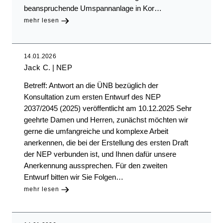
beanspruchende Umspannanlage in Kor…
mehr lesen
14.01.2026
Jack C.
NEP
Betreff: Antwort an die ÜNB bezüglich der
Konsultation zum ersten Entwurf des NEP
2037/2045 (2025) veröffentlicht am 10.12.2025 Sehr
geehrte Damen und Herren, zunächst möchten wir
gerne die umfangreiche und komplexe Arbeit
anerkennen, die bei der Erstellung des ersten Draft
der NEP verbunden ist, und Ihnen dafür unsere
Anerkennung aussprechen. Für den zweiten
Entwurf bitten wir Sie Folgen…
mehr lesen