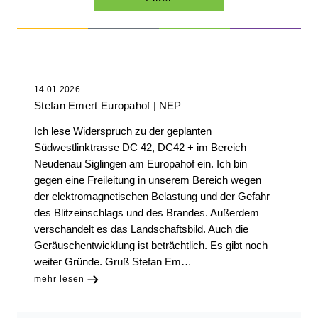
14.01.2026
Stefan Emert Europahof
NEP
Ich lese Widerspruch zu der geplanten
Südwestlinktrasse DC 42, DC42 + im Bereich
Neudenau Siglingen am Europahof ein. Ich bin
gegen eine Freileitung in unserem Bereich wegen
der elektromagnetischen Belastung und der Gefahr
des Blitzeinschlags und des Brandes. Außerdem
verschandelt es das Landschaftsbild. Auch die
Geräuschentwicklung ist beträchtlich. Es gibt noch
weiter Gründe. Gruß Stefan Em…
mehr lesen