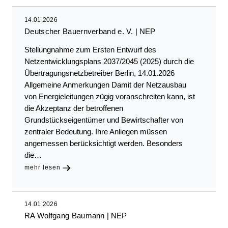
14.01.2026
Deutscher Bauernverband e. V.
NEP
Stellungnahme zum Ersten Entwurf des
Netzentwicklungsplans 2037/2045 (2025) durch die
Übertragungsnetzbetreiber Berlin, 14.01.2026
Allgemeine Anmerkungen Damit der Netzausbau
von Energieleitungen zügig voranschreiten kann, ist
die Akzeptanz der betroffenen
Grundstückseigentümer und Bewirtschafter von
zentraler Bedeutung. Ihre Anliegen müssen
angemessen berücksichtigt werden. Besonders
die…
mehr lesen
14.01.2026
RA Wolfgang Baumann
NEP