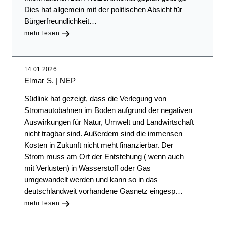
Dies hat allgemein mit der politischen Absicht für
Bürgerfreundlichkeit…
mehr lesen
14.01.2026
Elmar S.
NEP
Südlink hat gezeigt, dass die Verlegung von
Stromautobahnen im Boden aufgrund der negativen
Auswirkungen für Natur, Umwelt und Landwirtschaft
nicht tragbar sind. Außerdem sind die immensen
Kosten in Zukunft nicht meht finanzierbar. Der
Strom muss am Ort der Entstehung ( wenn auch
mit Verlusten) in Wasserstoff oder Gas
umgewandelt werden und kann so in das
deutschlandweit vorhandene Gasnetz eingesp…
mehr lesen