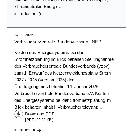
klimaneutralen Energie…
mehr lesen
14.01.2026
Verbraucherzentrale Bundesverband
NEP
Kosten des Energiesystems bei der
Stromnetzplanung im Blick behalten Stellungnahme
des Verbraucherzentrale Bundesverbands (vzbv)
zum 1. Entwurf des Netzentwicklungsplans Strom
2037 / 2045 (Version 2025) der
Übertragungsnetzbetreiber 14. Januar 2026
Verbraucherzentrale Bundesverband e.V. Kosten
des Energiesystems bei der Stromnetzplanung im
Blick behalten Inhalt I. Verbraucherrelevanz…
Download PDF
[ PDF | 99.39 KB ]
mehr lesen