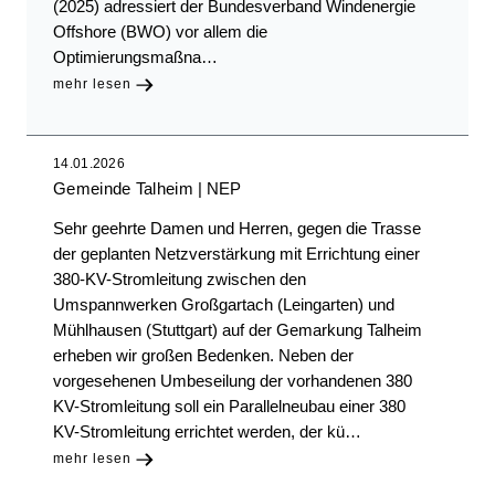
(2025) adressiert der Bundesverband Windenergie
Offshore (BWO) vor allem die
Optimierungsmaßna…
mehr lesen
14.01.2026
Gemeinde Talheim
NEP
Sehr geehrte Damen und Herren, gegen die Trasse
der geplanten Netzverstärkung mit Errichtung einer
380-KV-Stromleitung zwischen den
Umspannwerken Großgartach (Leingarten) und
Mühlhausen (Stuttgart) auf der Gemarkung Talheim
erheben wir großen Bedenken. Neben der
vorgesehenen Umbeseilung der vorhandenen 380
KV-Stromleitung soll ein Parallelneubau einer 380
KV-Stromleitung errichtet werden, der kü…
mehr lesen