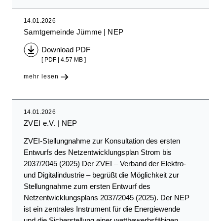
14.01.2026
Samtgemeinde Jümme
NEP
Download PDF
[ PDF | 4.57 MB ]
mehr lesen
14.01.2026
ZVEI e.V.
NEP
ZVEI-Stellungnahme zur Konsultation des ersten
Entwurfs des Netzentwicklungsplan Strom bis
2037/2045 (2025) Der ZVEI – Verband der Elektro-
und Digitalindustrie – begrüßt die Möglichkeit zur
Stellungnahme zum ersten Entwurf des
Netzentwicklungsplans 2037/2045 (2025). Der NEP
ist ein zentrales Instrument für die Energiewende
und die Sicherstellung einer wettbewerbsfähigen,